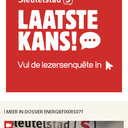
MEER IN DOSSIER ENERGIEFIXERS071