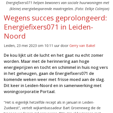
Energiefixers071 helpen bewoners van sociale huurwoningen met
(kleine) energiebesparende maatregelen. (Foto: Eelkje Colmjon)
Wegens succes geprolongeerd:
Energiefixers071 in Leiden-
Noord
Leiden, 23 mei 2023 om 10:11 uur door
Gerry van Bakel
De kou lijkt uit de lucht en het gaat nu echt zomer
worden. Maar met de herinnering aan hoge
energieprijzen en tocht en schimmel in huis nog vers
in het geheugen, gaan de Energiefixers071 de
komende weken weer met frisse moed aan de slag.
Dit keer in Leiden-Noord en in samenwerking met
woningcorporatie Portaal.
“Het is eigenlijk hetzelfde recept als in januari in Leiden-
Zuidwest”, vertelt wijkambassadeur Bart Groeneweg die de