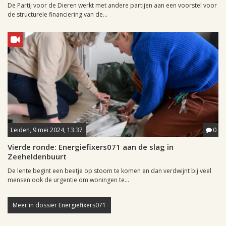
De Partij voor de Dieren werkt met andere partijen aan een voorstel voor
de structurele financiering van de...
Leiden, 9 mei 2024, 13:37
0
Vierde ronde: Energiefixers071 aan de slag in
Zeeheldenbuurt
De lente begint een beetje op stoom te komen en dan verdwijnt bij veel
mensen ook de urgentie om woningen te...
Meer in dossier Energiefixers071