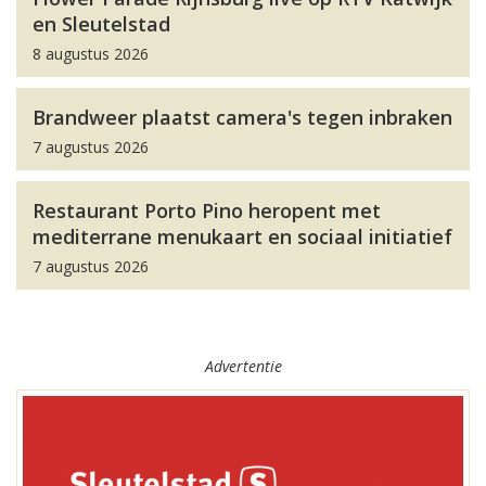
en Sleutelstad
8 augustus 2026
Brandweer plaatst camera's tegen inbraken
7 augustus 2026
Restaurant Porto Pino heropent met
mediterrane menukaart en sociaal initiatief
7 augustus 2026
Advertentie