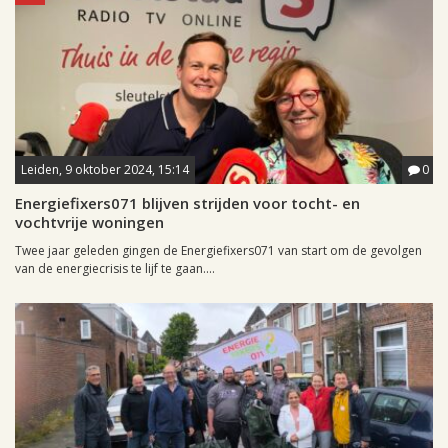
Leiden, 9 oktober 2024, 15:14
0
Energiefixers071 blijven strijden voor tocht- en
vochtvrije woningen
Twee jaar geleden gingen de Energiefixers071 van start om de gevolgen
van de energiecrisis te lijf te gaan....