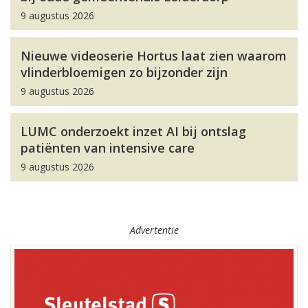
9 augustus 2026
Nieuwe videoserie Hortus laat zien waarom
vlinderbloemigen zo bijzonder zijn
9 augustus 2026
LUMC onderzoekt inzet AI bij ontslag
patiënten van intensive care
9 augustus 2026
Advertentie