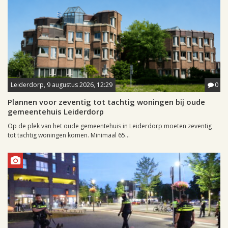
Leiderdorp, 9 augustus 2026, 12:29
0
Plannen voor zeventig tot tachtig woningen bij oude
gemeentehuis Leiderdorp
Op de plek van het oude gemeentehuis in Leiderdorp moeten zeventig
tot tachtig woningen komen. Minimaal 65...