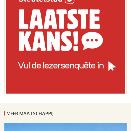
MEER MAATSCHAPPIJ