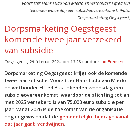
Voorzitter Hans Ludo van Mierlo en wethouder Elfred Bus
tekenden woensdag een subsidieovereenkomst. (Foto:
Dorpsmarketing Oegstgeest)
Dorpsmarketing Oegstgeest
komende twee jaar verzekerd
van subsidie
Oegstgeest, 29 februari 2024 om 13:28 uur door
Jan Frensen
Dorpsmarketing Oegstgeest krijgt ook de komende
twee jaar subsidie. Voorzitter Hans Ludo van Mierlo
en wethouder Elfred Bus tekenden woensdag een
subsidieovereenkomst, waardoor de stichting tot en
met 2025 verzekerd is van 75.000 euro subsidie per
jaar. Vanaf 2026 is de toekomst van de organisatie
nog ongewis omdat de
gemeentelijke bijdrage vanaf
dat jaar gaat verdwijnen
.