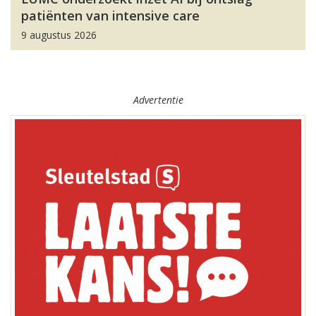
patiënten van intensive care
9 augustus 2026
Advertentie