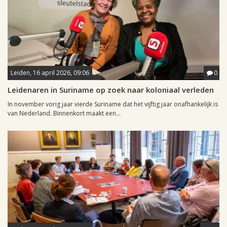
Leiden, 16 april 2026, 09:06
0
Leidenaren in Suriname op zoek naar koloniaal verleden
In november vorig jaar vierde Suriname dat het vijftig jaar onafhankelijk is
van Nederland. Binnenkort maakt een...