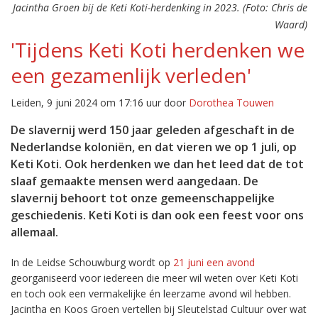
Jacintha Groen bij de Keti Koti-herdenking in 2023. (Foto: Chris de
Waard)
'Tijdens Keti Koti herdenken we
een gezamenlijk verleden'
Leiden, 9 juni 2024 om 17:16 uur door
Dorothea Touwen
De slavernij werd 150 jaar geleden afgeschaft in de
Nederlandse koloniën, en dat vieren we op 1 juli, op
Keti Koti. Ook herdenken we dan het leed dat de tot
slaaf gemaakte mensen werd aangedaan. De
slavernij behoort tot onze gemeenschappelijke
geschiedenis. Keti Koti is dan ook een feest voor ons
allemaal.
In de Leidse Schouwburg wordt op
21 juni een avond
georganiseerd voor iedereen die meer wil weten over Keti Koti
en toch ook een vermakelijke én leerzame avond wil hebben.
Jacintha en Koos Groen vertellen bij Sleutelstad Cultuur over wat