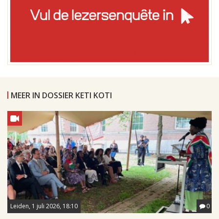
MEER IN DOSSIER KETI KOTI
Leiden, 1 juli 2026, 18:10
0