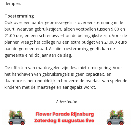
dempen.
Toestemming
Ook over een aantal gebruiksregels is overeenstemming in de
buurt, waarvan gebruikstijden, alleen voetballen tussen 9.00 en
21.00 uur, en een schreeuwverbod de belangrijkste zijn. Voor de
plannen vraagt het college nu een extra budget van 21.000 euro
aan de gemeenteraad. Als die toestemming geeft, kan de
gemeente eind dit jaar aan de slag.
De effecten van maatregelen zijn desalniettemin gering. Voor
het handhaven van gebruiksregels is geen capaciteit, en
daardoor is het onduidelijk in hoeverre de overlast van spelende
kinderen met de maatregelen aangepakt wordt.
Advertentie