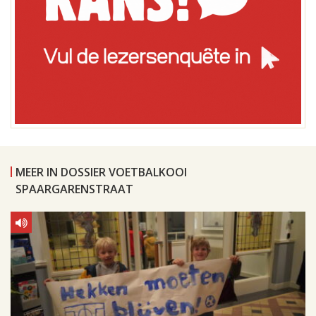
MEER IN DOSSIER VOETBALKOOI
SPAARGARENSTRAAT