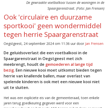
De gewraakte voetbalkooi tussen de woningen in de
Spaargarenstraat. (Foto: Jan Frensen)
Ook 'circulaire en duurzame
sportkooi' geen wondermiddel
tegen herrie Spaargarenstraat
Oegstgeest, 24 september 2024 om 11:36 uur door
Jan Frensen
De geluidsoverlast die een voetbalkooi in de
Spaargarenstraat in Oegstgeest met zich
meebrengt, houdt de
gemoederen al lange tijd
bezig
. Een nieuwe kooi moet uitkomst bieden tegen
herrie van knallende ballen, maar overlast van
spelende kinderen is ook met een nieuwe kooi niet
uit te sluiten.
Het was een expliciete eis van de gemeenteraad, toen enkele
jaren terug goedkeuring gegeven werd voor een