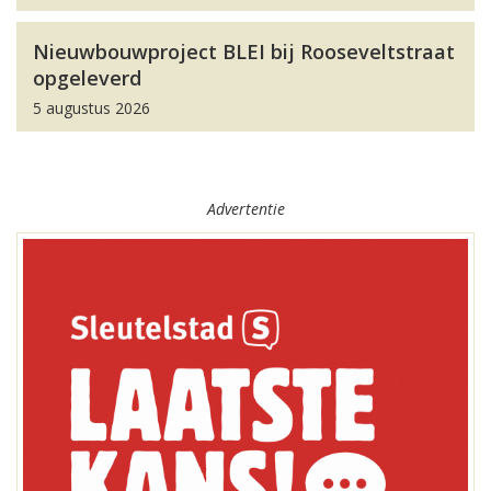
Nieuwbouwproject BLEI bij Rooseveltstraat
opgeleverd
5 augustus 2026
Advertentie