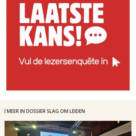
MEER IN DOSSIER SLAG OM LEIDEN