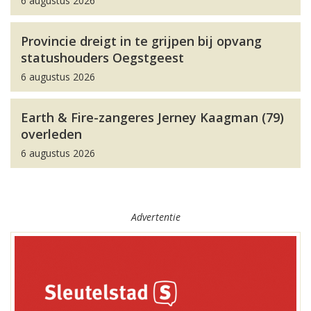
6 augustus 2026
Provincie dreigt in te grijpen bij opvang
statushouders Oegstgeest
6 augustus 2026
Earth & Fire-zangeres Jerney Kaagman (79)
overleden
6 augustus 2026
Advertentie