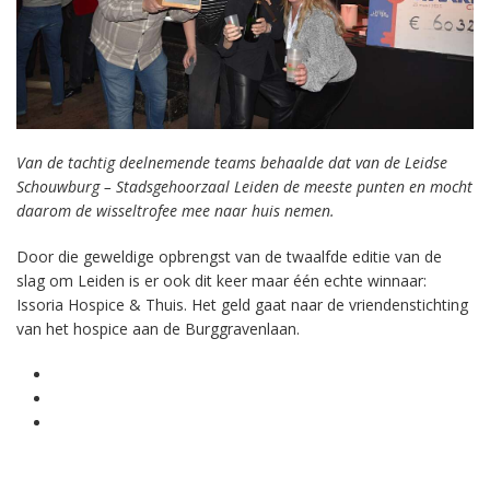
Van de tachtig deelnemende teams behaalde dat van de Leidse
Schouwburg – Stadsgehoorzaal Leiden de meeste punten en mocht
daarom de wisseltrofee mee naar huis nemen.
Door die geweldige opbrengst van de twaalfde editie van de
slag om Leiden is er ook dit keer maar één echte winnaar:
Issoria Hospice & Thuis. Het geld gaat naar de vriendenstichting
van het hospice aan de Burggravenlaan.