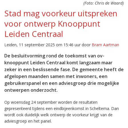
(Foto: Chris de Waard)
Stad mag voorkeur uitspreken
voor ontwerp Knooppunt
Leiden Centraal
Leiden, 11 september 2025 om 15:46 uur door
Bram Aartman
De besluitvorming rond de toekomst van ov-
knooppunt Leiden Centraal komt langzaam maar
zeker in een beslissende fase. De gemeente heeft de
afgelopen maanden samen met inwoners, een
gebruikerspanel en een adviesgroep drie mogelijke
ontwerpen onderzocht.
Op woensdag 24 september worden de resultaten
gepresenteerd tijdens een eindbijeenkomst in Scheltema. Dan
wordt ook duidelijk welk ontwerp de voorkeur krijgt van de
adviesgroep en het panel.