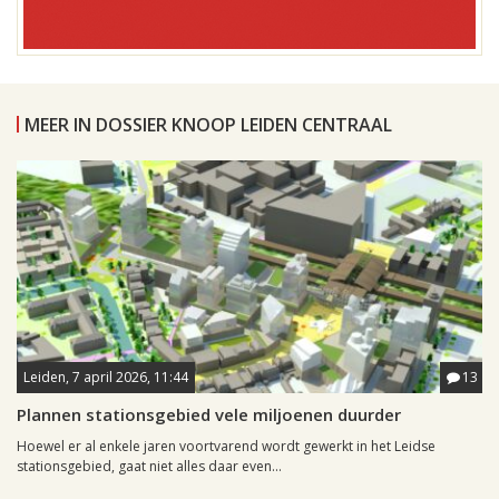
MEER IN DOSSIER KNOOP LEIDEN CENTRAAL
Leiden, 7 april 2026, 11:44
13
Plannen stationsgebied vele miljoenen duurder
Hoewel er al enkele jaren voortvarend wordt gewerkt in het Leidse
stationsgebied, gaat niet alles daar even...