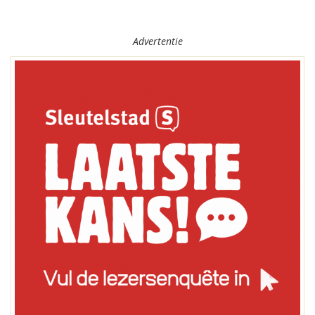
Advertentie