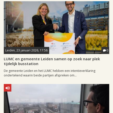
Leiden, 23 januari 2026, 17:58
0
LUMC en gemeente Leiden samen op zoek naar plek
tijdelijk busstation
De gemeente Leiden en het LUMC hebben een intentieverklaring
ondertekend waarin beide partijen afspreken om...