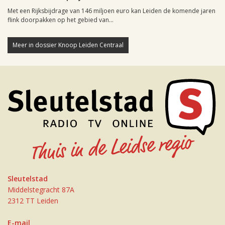
Met een Rijksbijdrage van 146 miljoen euro kan Leiden de komende jaren
flink doorpakken op het gebied van...
Meer in dossier Knoop Leiden Centraal
Sleutelstad
Middelstegracht 87A
2312 TT Leiden
E-mail