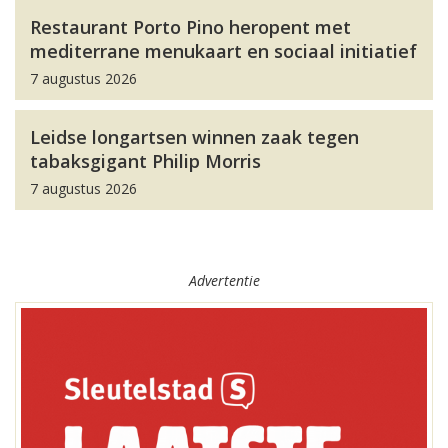
Restaurant Porto Pino heropent met
mediterrane menukaart en sociaal initiatief
7 augustus 2026
Leidse longartsen winnen zaak tegen
tabaksgigant Philip Morris
7 augustus 2026
Advertentie