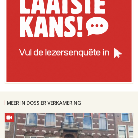
MEER IN DOSSIER VERKAMERING