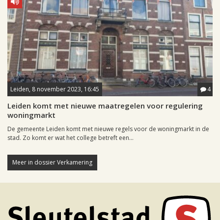
Leiden, 8 november 2023, 16:45
4
Leiden komt met nieuwe maatregelen voor regulering
woningmarkt
De gemeente Leiden komt met nieuwe regels voor de woningmarkt in de
stad. Zo komt er wat het college betreft een...
Meer in dossier Verkamering