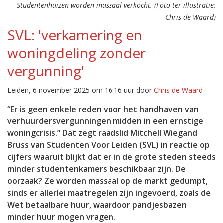
Studentenhuizen worden massaal verkocht. (Foto ter illustratie:
Chris de Waard)
SVL: 'verkamering en
woningdeling zonder
vergunning'
Leiden, 6 november 2025 om 16:16 uur door
Chris de Waard
“Er is geen enkele reden voor het handhaven van
verhuurdersvergunningen midden in een ernstige
woningcrisis.” Dat zegt raadslid Mitchell Wiegand
Bruss van Studenten Voor Leiden (SVL) in reactie op
cijfers waaruit blijkt dat er in de grote steden steeds
minder studentenkamers beschikbaar zijn. De
oorzaak? Ze worden massaal op de markt gedumpt,
sinds er allerlei maatregelen zijn ingevoerd, zoals de
Wet betaalbare huur, waardoor pandjesbazen
minder huur mogen vragen.