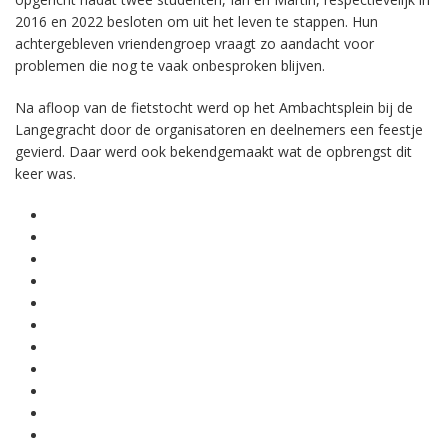
2016 en 2022 besloten om uit het leven te stappen. Hun
achtergebleven vriendengroep vraagt zo aandacht voor
problemen die nog te vaak onbesproken blijven.
Na afloop van de fietstocht werd op het Ambachtsplein bij de
Langegracht door de organisatoren en deelnemers een feestje
gevierd. Daar werd ook bekendgemaakt wat de opbrengst dit
keer was.