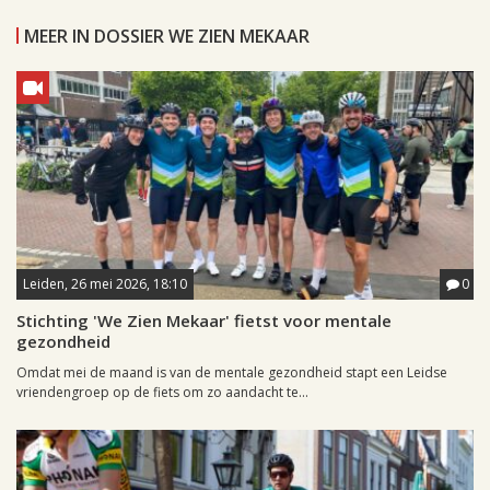
MEER IN DOSSIER WE ZIEN MEKAAR
Leiden, 26 mei 2026, 18:10
0
Stichting 'We Zien Mekaar' fietst voor mentale
gezondheid
Omdat mei de maand is van de mentale gezondheid stapt een Leidse
vriendengroep op de fiets om zo aandacht te...