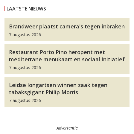
LAATSTE NIEUWS
Brandweer plaatst camera's tegen inbraken
7 augustus 2026
Restaurant Porto Pino heropent met
mediterrane menukaart en sociaal initiatief
7 augustus 2026
Leidse longartsen winnen zaak tegen
tabaksgigant Philip Morris
7 augustus 2026
Advertentie