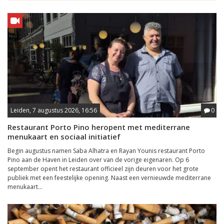
Leiden, 7 augustus 2026, 16:56
0
Restaurant Porto Pino heropent met mediterrane
menukaart en sociaal initiatief
Begin augustus namen Saba Alhatra en Rayan Younis restaurant Porto
Pino aan de Haven in Leiden over van de vorige eigenaren. Op 6
september opent het restaurant officieel zijn deuren voor het grote
publiek met een feestelijke opening. Naast een vernieuwde mediterrane
menukaart...