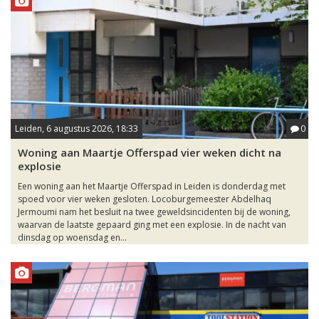
Leiden, 6 augustus 2026, 18:33
0
Woning aan Maartje Offerspad vier weken dicht na
explosie
Een woning aan het Maartje Offerspad in Leiden is donderdag met
spoed voor vier weken gesloten. Locoburgemeester Abdelhaq
Jermoumi nam het besluit na twee geweldsincidenten bij de woning,
waarvan de laatste gepaard ging met een explosie. In de nacht van
dinsdag op woensdag en...