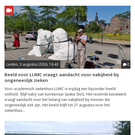
Leiden, 3 augustus 2026, 16:43
0
Beeld voor LUMC vraagt aandacht voor nabijheid bij
ongeneeslijk zieken
Voor academisch ziekenhuis LUMC is vrijdag een bijzonder beeld
onthuld: 'Blijf nabij' van kunstenaar Saskia Stolz. Het reizende kunstwerk
vraagt aandacht voor het belang van nabijheid bij mensen die
ongeneeslijk ziek zijn. Het beeld blijft tot 21 augustus voor het
ziekenhuis...