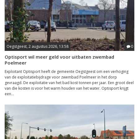
Oegstgeest, 2 augustus 2026, 13:58
0
Optisport wil meer geld voor uitbaten zwembad
Poelmeer
Exploitant Optisport heeft de gemeente Oegstgeest om een verhoging
van de exploitatiebijdrage voor zwembad Poelmeer in het dorp
gevraagd. De exploitatie van het bad kost tonnen per jaar. Een groot deel
van die kosten is voor het warm houden van het water. Optisport krijgt
een...