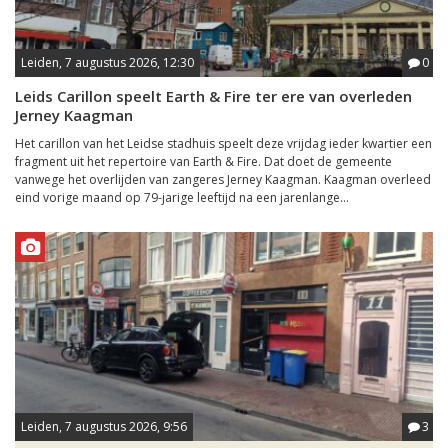
Leiden, 7 augustus 2026, 12:30
0
Leids Carillon speelt Earth & Fire ter ere van overleden
Jerney Kaagman
Het carillon van het Leidse stadhuis speelt deze vrijdag ieder kwartier een
fragment uit het repertoire van Earth & Fire. Dat doet de gemeente
vanwege het overlijden van zangeres Jerney Kaagman. Kaagman overleed
eind vorige maand op 79-jarige leeftijd na een jarenlange...
Leiden, 7 augustus 2026, 9:56
3