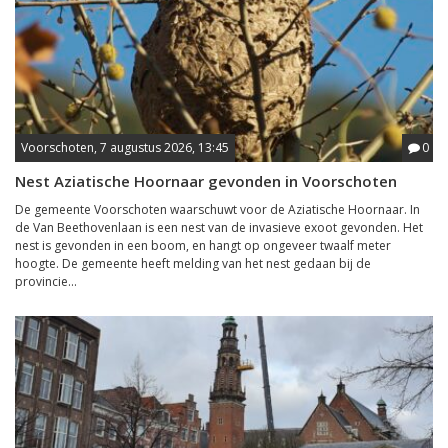
Voorschoten, 7 augustus 2026, 13:45
0
Nest Aziatische Hoornaar gevonden in Voorschoten
De gemeente Voorschoten waarschuwt voor de Aziatische Hoornaar. In
de Van Beethovenlaan is een nest van de invasieve exoot gevonden. Het
nest is gevonden in een boom, en hangt op ongeveer twaalf meter
hoogte. De gemeente heeft melding van het nest gedaan bij de
provincie...