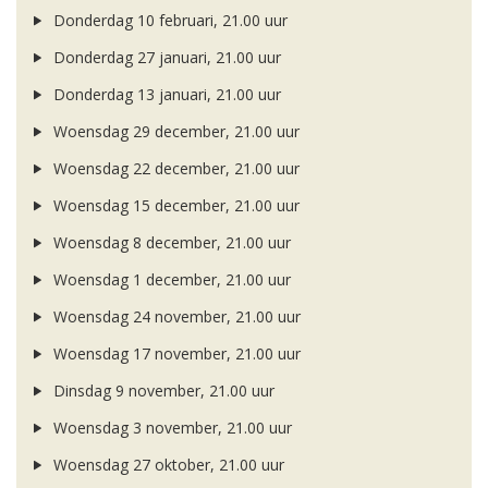
Donderdag 10 februari, 21.00 uur
Donderdag 27 januari, 21.00 uur
Donderdag 13 januari, 21.00 uur
Woensdag 29 december, 21.00 uur
Woensdag 22 december, 21.00 uur
Woensdag 15 december, 21.00 uur
Woensdag 8 december, 21.00 uur
Woensdag 1 december, 21.00 uur
Woensdag 24 november, 21.00 uur
Woensdag 17 november, 21.00 uur
Dinsdag 9 november, 21.00 uur
Woensdag 3 november, 21.00 uur
Woensdag 27 oktober, 21.00 uur