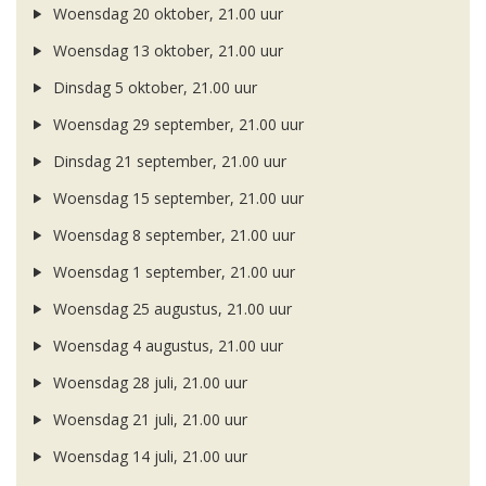
Woensdag 20 oktober, 21.00 uur
Woensdag 13 oktober, 21.00 uur
Dinsdag 5 oktober, 21.00 uur
Woensdag 29 september, 21.00 uur
Dinsdag 21 september, 21.00 uur
Woensdag 15 september, 21.00 uur
Woensdag 8 september, 21.00 uur
Woensdag 1 september, 21.00 uur
Woensdag 25 augustus, 21.00 uur
Woensdag 4 augustus, 21.00 uur
Woensdag 28 juli, 21.00 uur
Woensdag 21 juli, 21.00 uur
Woensdag 14 juli, 21.00 uur