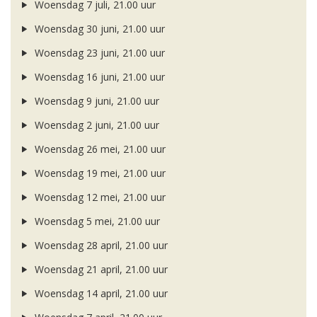
Woensdag 7 juli, 21.00 uur
Woensdag 30 juni, 21.00 uur
Woensdag 23 juni, 21.00 uur
Woensdag 16 juni, 21.00 uur
Woensdag 9 juni, 21.00 uur
Woensdag 2 juni, 21.00 uur
Woensdag 26 mei, 21.00 uur
Woensdag 19 mei, 21.00 uur
Woensdag 12 mei, 21.00 uur
Woensdag 5 mei, 21.00 uur
Woensdag 28 april, 21.00 uur
Woensdag 21 april, 21.00 uur
Woensdag 14 april, 21.00 uur