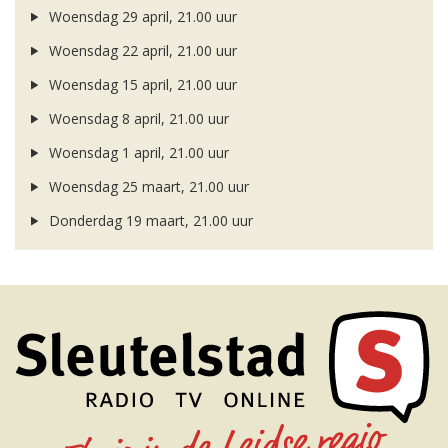
Woensdag 29 april, 21.00 uur
Woensdag 22 april, 21.00 uur
Woensdag 15 april, 21.00 uur
Woensdag 8 april, 21.00 uur
Woensdag 1 april, 21.00 uur
Woensdag 25 maart, 21.00 uur
Donderdag 19 maart, 21.00 uur