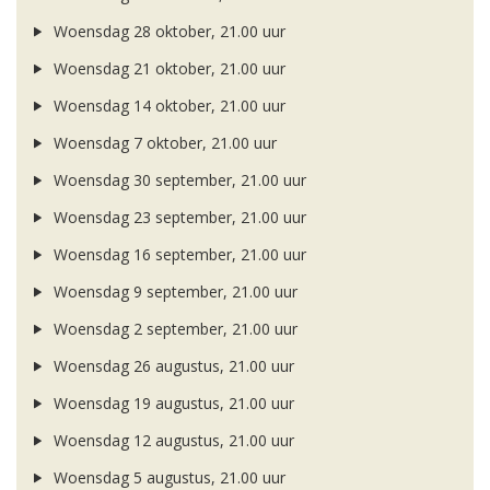
Woensdag 28 oktober, 21.00 uur
Woensdag 21 oktober, 21.00 uur
Woensdag 14 oktober, 21.00 uur
Woensdag 7 oktober, 21.00 uur
Woensdag 30 september, 21.00 uur
Woensdag 23 september, 21.00 uur
Woensdag 16 september, 21.00 uur
Woensdag 9 september, 21.00 uur
Woensdag 2 september, 21.00 uur
Woensdag 26 augustus, 21.00 uur
Woensdag 19 augustus, 21.00 uur
Woensdag 12 augustus, 21.00 uur
Woensdag 5 augustus, 21.00 uur