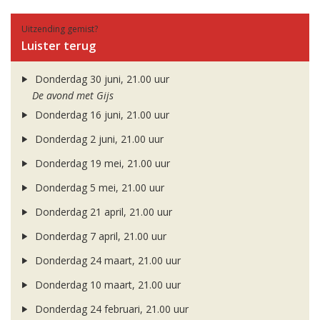
Uitzending gemist?
Luister terug
Donderdag 30 juni, 21.00 uur
De avond met Gijs
Donderdag 16 juni, 21.00 uur
Donderdag 2 juni, 21.00 uur
Donderdag 19 mei, 21.00 uur
Donderdag 5 mei, 21.00 uur
Donderdag 21 april, 21.00 uur
Donderdag 7 april, 21.00 uur
Donderdag 24 maart, 21.00 uur
Donderdag 10 maart, 21.00 uur
Donderdag 24 februari, 21.00 uur