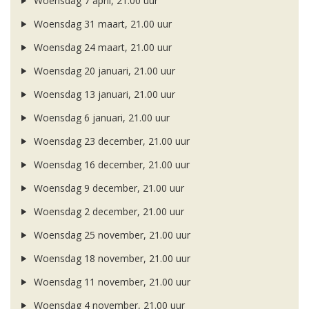
Woensdag 7 april, 21.00 uur
Woensdag 31 maart, 21.00 uur
Woensdag 24 maart, 21.00 uur
Woensdag 20 januari, 21.00 uur
Woensdag 13 januari, 21.00 uur
Woensdag 6 januari, 21.00 uur
Woensdag 23 december, 21.00 uur
Woensdag 16 december, 21.00 uur
Woensdag 9 december, 21.00 uur
Woensdag 2 december, 21.00 uur
Woensdag 25 november, 21.00 uur
Woensdag 18 november, 21.00 uur
Woensdag 11 november, 21.00 uur
Woensdag 4 november, 21.00 uur