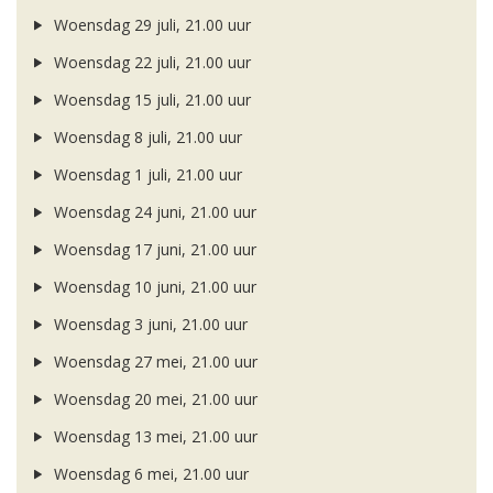
Woensdag 29 juli, 21.00 uur
Woensdag 22 juli, 21.00 uur
Woensdag 15 juli, 21.00 uur
Woensdag 8 juli, 21.00 uur
Woensdag 1 juli, 21.00 uur
Woensdag 24 juni, 21.00 uur
Woensdag 17 juni, 21.00 uur
Woensdag 10 juni, 21.00 uur
Woensdag 3 juni, 21.00 uur
Woensdag 27 mei, 21.00 uur
Woensdag 20 mei, 21.00 uur
Woensdag 13 mei, 21.00 uur
Woensdag 6 mei, 21.00 uur