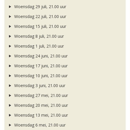
Woensdag 29 juli, 21.00 uur
Woensdag 22 juli, 21.00 uur
Woensdag 15 juli, 21.00 uur
Woensdag 8 juli, 21.00 uur
Woensdag 1 juli, 21.00 uur
Woensdag 24 juni, 21.00 uur
Woensdag 17 juni, 21.00 uur
Woensdag 10 juni, 21.00 uur
Woensdag 3 juni, 21.00 uur
Woensdag 27 mei, 21.00 uur
Woensdag 20 mei, 21.00 uur
Woensdag 13 mei, 21.00 uur
Woensdag 6 mei, 21.00 uur