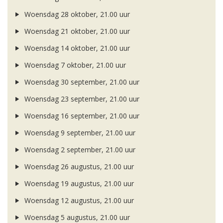
Woensdag 28 oktober, 21.00 uur
Woensdag 21 oktober, 21.00 uur
Woensdag 14 oktober, 21.00 uur
Woensdag 7 oktober, 21.00 uur
Woensdag 30 september, 21.00 uur
Woensdag 23 september, 21.00 uur
Woensdag 16 september, 21.00 uur
Woensdag 9 september, 21.00 uur
Woensdag 2 september, 21.00 uur
Woensdag 26 augustus, 21.00 uur
Woensdag 19 augustus, 21.00 uur
Woensdag 12 augustus, 21.00 uur
Woensdag 5 augustus, 21.00 uur