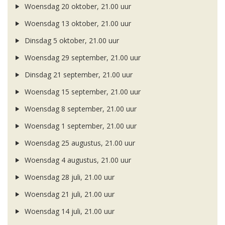
Woensdag 20 oktober, 21.00 uur
Woensdag 13 oktober, 21.00 uur
Dinsdag 5 oktober, 21.00 uur
Woensdag 29 september, 21.00 uur
Dinsdag 21 september, 21.00 uur
Woensdag 15 september, 21.00 uur
Woensdag 8 september, 21.00 uur
Woensdag 1 september, 21.00 uur
Woensdag 25 augustus, 21.00 uur
Woensdag 4 augustus, 21.00 uur
Woensdag 28 juli, 21.00 uur
Woensdag 21 juli, 21.00 uur
Woensdag 14 juli, 21.00 uur