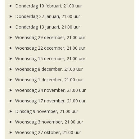
Donderdag 10 februari, 21.00 uur
Donderdag 27 januari, 21.00 uur
Donderdag 13 januari, 21.00 uur
Woensdag 29 december, 21.00 uur
Woensdag 22 december, 21.00 uur
Woensdag 15 december, 21.00 uur
Woensdag 8 december, 21.00 uur
Woensdag 1 december, 21.00 uur
Woensdag 24 november, 21.00 uur
Woensdag 17 november, 21.00 uur
Dinsdag 9 november, 21.00 uur
Woensdag 3 november, 21.00 uur
Woensdag 27 oktober, 21.00 uur