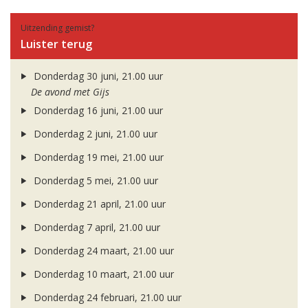
Uitzending gemist?
Luister terug
Donderdag 30 juni, 21.00 uur
De avond met Gijs
Donderdag 16 juni, 21.00 uur
Donderdag 2 juni, 21.00 uur
Donderdag 19 mei, 21.00 uur
Donderdag 5 mei, 21.00 uur
Donderdag 21 april, 21.00 uur
Donderdag 7 april, 21.00 uur
Donderdag 24 maart, 21.00 uur
Donderdag 10 maart, 21.00 uur
Donderdag 24 februari, 21.00 uur