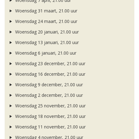
Woensdag 7 april, 21.00 uur
Woensdag 31 maart, 21.00 uur
Woensdag 24 maart, 21.00 uur
Woensdag 20 januari, 21.00 uur
Woensdag 13 januari, 21.00 uur
Woensdag 6 januari, 21.00 uur
Woensdag 23 december, 21.00 uur
Woensdag 16 december, 21.00 uur
Woensdag 9 december, 21.00 uur
Woensdag 2 december, 21.00 uur
Woensdag 25 november, 21.00 uur
Woensdag 18 november, 21.00 uur
Woensdag 11 november, 21.00 uur
Woensdag 4 november, 21.00 uur