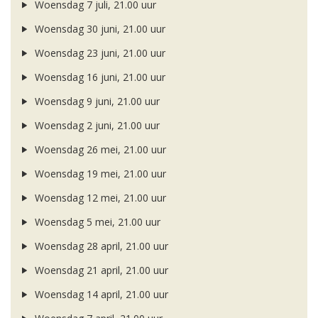
Woensdag 7 juli, 21.00 uur
Woensdag 30 juni, 21.00 uur
Woensdag 23 juni, 21.00 uur
Woensdag 16 juni, 21.00 uur
Woensdag 9 juni, 21.00 uur
Woensdag 2 juni, 21.00 uur
Woensdag 26 mei, 21.00 uur
Woensdag 19 mei, 21.00 uur
Woensdag 12 mei, 21.00 uur
Woensdag 5 mei, 21.00 uur
Woensdag 28 april, 21.00 uur
Woensdag 21 april, 21.00 uur
Woensdag 14 april, 21.00 uur