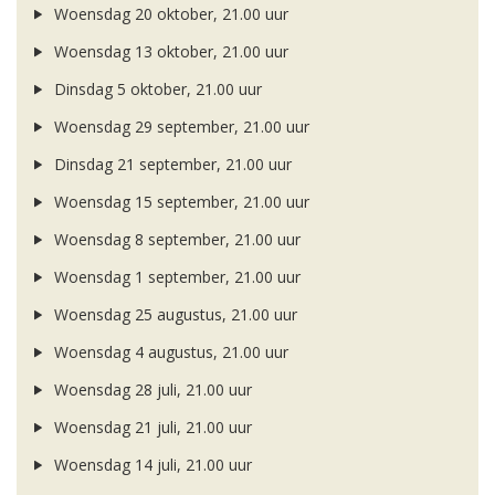
Woensdag 20 oktober, 21.00 uur
Woensdag 13 oktober, 21.00 uur
Dinsdag 5 oktober, 21.00 uur
Woensdag 29 september, 21.00 uur
Dinsdag 21 september, 21.00 uur
Woensdag 15 september, 21.00 uur
Woensdag 8 september, 21.00 uur
Woensdag 1 september, 21.00 uur
Woensdag 25 augustus, 21.00 uur
Woensdag 4 augustus, 21.00 uur
Woensdag 28 juli, 21.00 uur
Woensdag 21 juli, 21.00 uur
Woensdag 14 juli, 21.00 uur