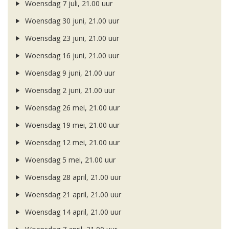
Woensdag 7 juli, 21.00 uur
Woensdag 30 juni, 21.00 uur
Woensdag 23 juni, 21.00 uur
Woensdag 16 juni, 21.00 uur
Woensdag 9 juni, 21.00 uur
Woensdag 2 juni, 21.00 uur
Woensdag 26 mei, 21.00 uur
Woensdag 19 mei, 21.00 uur
Woensdag 12 mei, 21.00 uur
Woensdag 5 mei, 21.00 uur
Woensdag 28 april, 21.00 uur
Woensdag 21 april, 21.00 uur
Woensdag 14 april, 21.00 uur