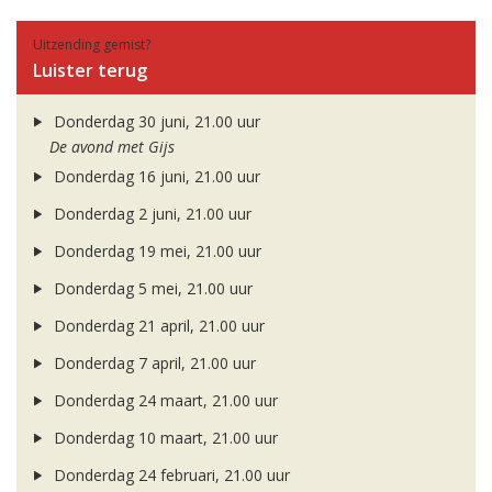
Uitzending gemist?
Luister terug
Donderdag 30 juni, 21.00 uur
De avond met Gijs
Donderdag 16 juni, 21.00 uur
Donderdag 2 juni, 21.00 uur
Donderdag 19 mei, 21.00 uur
Donderdag 5 mei, 21.00 uur
Donderdag 21 april, 21.00 uur
Donderdag 7 april, 21.00 uur
Donderdag 24 maart, 21.00 uur
Donderdag 10 maart, 21.00 uur
Donderdag 24 februari, 21.00 uur