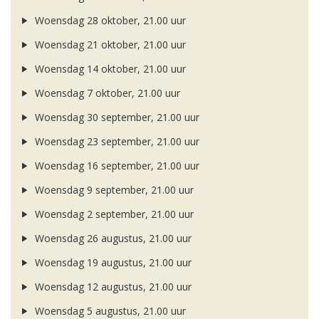
Woensdag 28 oktober, 21.00 uur
Woensdag 21 oktober, 21.00 uur
Woensdag 14 oktober, 21.00 uur
Woensdag 7 oktober, 21.00 uur
Woensdag 30 september, 21.00 uur
Woensdag 23 september, 21.00 uur
Woensdag 16 september, 21.00 uur
Woensdag 9 september, 21.00 uur
Woensdag 2 september, 21.00 uur
Woensdag 26 augustus, 21.00 uur
Woensdag 19 augustus, 21.00 uur
Woensdag 12 augustus, 21.00 uur
Woensdag 5 augustus, 21.00 uur