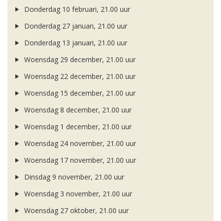
Donderdag 10 februari, 21.00 uur
Donderdag 27 januari, 21.00 uur
Donderdag 13 januari, 21.00 uur
Woensdag 29 december, 21.00 uur
Woensdag 22 december, 21.00 uur
Woensdag 15 december, 21.00 uur
Woensdag 8 december, 21.00 uur
Woensdag 1 december, 21.00 uur
Woensdag 24 november, 21.00 uur
Woensdag 17 november, 21.00 uur
Dinsdag 9 november, 21.00 uur
Woensdag 3 november, 21.00 uur
Woensdag 27 oktober, 21.00 uur