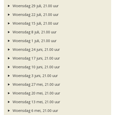
Woensdag 29 juli, 21.00 uur
Woensdag 22 juli, 21.00 uur
Woensdag 15 juli, 21.00 uur
Woensdag 8 juli, 21.00 uur
Woensdag 1 juli, 21.00 uur
Woensdag 24 juni, 21.00 uur
Woensdag 17 juni, 21.00 uur
Woensdag 10 juni, 21.00 uur
Woensdag 3 juni, 21.00 uur
Woensdag 27 mei, 21.00 uur
Woensdag 20 mei, 21.00 uur
Woensdag 13 mei, 21.00 uur
Woensdag 6 mei, 21.00 uur