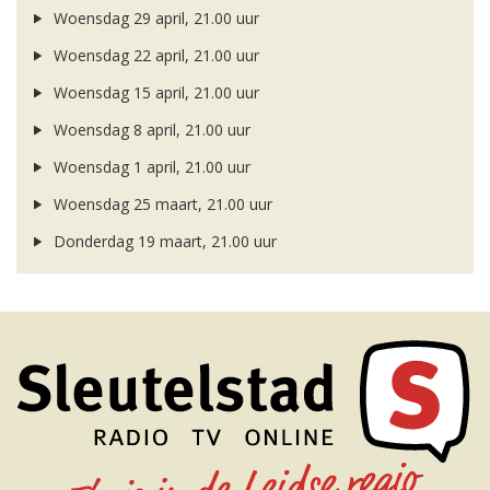
Woensdag 29 april, 21.00 uur
Woensdag 22 april, 21.00 uur
Woensdag 15 april, 21.00 uur
Woensdag 8 april, 21.00 uur
Woensdag 1 april, 21.00 uur
Woensdag 25 maart, 21.00 uur
Donderdag 19 maart, 21.00 uur