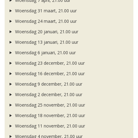
Woensdag 7 april, 21.00 uur
Woensdag 31 maart, 21.00 uur
Woensdag 24 maart, 21.00 uur
Woensdag 20 januari, 21.00 uur
Woensdag 13 januari, 21.00 uur
Woensdag 6 januari, 21.00 uur
Woensdag 23 december, 21.00 uur
Woensdag 16 december, 21.00 uur
Woensdag 9 december, 21.00 uur
Woensdag 2 december, 21.00 uur
Woensdag 25 november, 21.00 uur
Woensdag 18 november, 21.00 uur
Woensdag 11 november, 21.00 uur
Woensdag 4 november, 21.00 uur