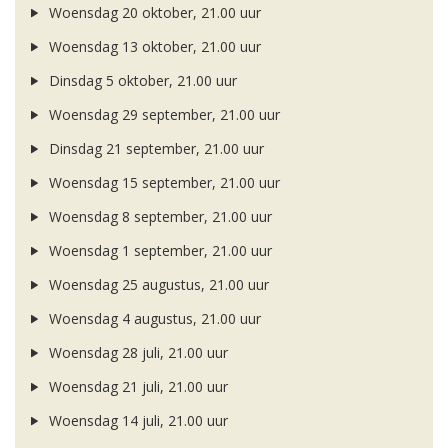
Woensdag 20 oktober, 21.00 uur
Woensdag 13 oktober, 21.00 uur
Dinsdag 5 oktober, 21.00 uur
Woensdag 29 september, 21.00 uur
Dinsdag 21 september, 21.00 uur
Woensdag 15 september, 21.00 uur
Woensdag 8 september, 21.00 uur
Woensdag 1 september, 21.00 uur
Woensdag 25 augustus, 21.00 uur
Woensdag 4 augustus, 21.00 uur
Woensdag 28 juli, 21.00 uur
Woensdag 21 juli, 21.00 uur
Woensdag 14 juli, 21.00 uur