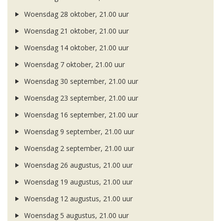
Woensdag 28 oktober, 21.00 uur
Woensdag 21 oktober, 21.00 uur
Woensdag 14 oktober, 21.00 uur
Woensdag 7 oktober, 21.00 uur
Woensdag 30 september, 21.00 uur
Woensdag 23 september, 21.00 uur
Woensdag 16 september, 21.00 uur
Woensdag 9 september, 21.00 uur
Woensdag 2 september, 21.00 uur
Woensdag 26 augustus, 21.00 uur
Woensdag 19 augustus, 21.00 uur
Woensdag 12 augustus, 21.00 uur
Woensdag 5 augustus, 21.00 uur