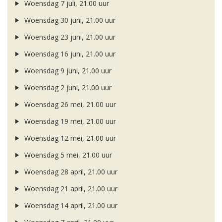
Woensdag 7 juli, 21.00 uur
Woensdag 30 juni, 21.00 uur
Woensdag 23 juni, 21.00 uur
Woensdag 16 juni, 21.00 uur
Woensdag 9 juni, 21.00 uur
Woensdag 2 juni, 21.00 uur
Woensdag 26 mei, 21.00 uur
Woensdag 19 mei, 21.00 uur
Woensdag 12 mei, 21.00 uur
Woensdag 5 mei, 21.00 uur
Woensdag 28 april, 21.00 uur
Woensdag 21 april, 21.00 uur
Woensdag 14 april, 21.00 uur