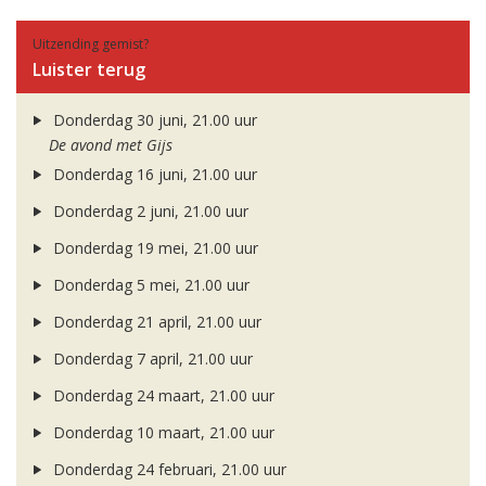
Uitzending gemist?
Luister terug
Donderdag 30 juni, 21.00 uur
De avond met Gijs
Donderdag 16 juni, 21.00 uur
Donderdag 2 juni, 21.00 uur
Donderdag 19 mei, 21.00 uur
Donderdag 5 mei, 21.00 uur
Donderdag 21 april, 21.00 uur
Donderdag 7 april, 21.00 uur
Donderdag 24 maart, 21.00 uur
Donderdag 10 maart, 21.00 uur
Donderdag 24 februari, 21.00 uur