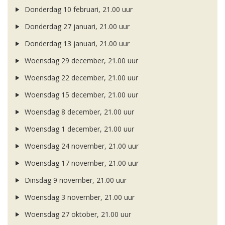
Donderdag 10 februari, 21.00 uur
Donderdag 27 januari, 21.00 uur
Donderdag 13 januari, 21.00 uur
Woensdag 29 december, 21.00 uur
Woensdag 22 december, 21.00 uur
Woensdag 15 december, 21.00 uur
Woensdag 8 december, 21.00 uur
Woensdag 1 december, 21.00 uur
Woensdag 24 november, 21.00 uur
Woensdag 17 november, 21.00 uur
Dinsdag 9 november, 21.00 uur
Woensdag 3 november, 21.00 uur
Woensdag 27 oktober, 21.00 uur