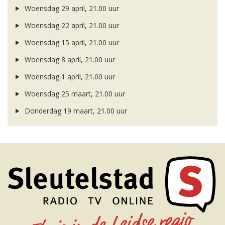
Woensdag 29 april, 21.00 uur
Woensdag 22 april, 21.00 uur
Woensdag 15 april, 21.00 uur
Woensdag 8 april, 21.00 uur
Woensdag 1 april, 21.00 uur
Woensdag 25 maart, 21.00 uur
Donderdag 19 maart, 21.00 uur