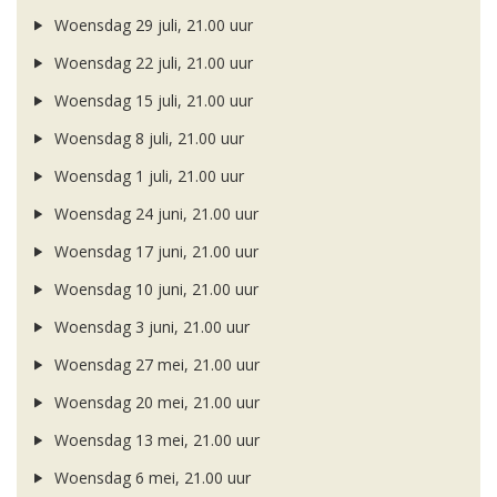
Woensdag 29 juli, 21.00 uur
Woensdag 22 juli, 21.00 uur
Woensdag 15 juli, 21.00 uur
Woensdag 8 juli, 21.00 uur
Woensdag 1 juli, 21.00 uur
Woensdag 24 juni, 21.00 uur
Woensdag 17 juni, 21.00 uur
Woensdag 10 juni, 21.00 uur
Woensdag 3 juni, 21.00 uur
Woensdag 27 mei, 21.00 uur
Woensdag 20 mei, 21.00 uur
Woensdag 13 mei, 21.00 uur
Woensdag 6 mei, 21.00 uur