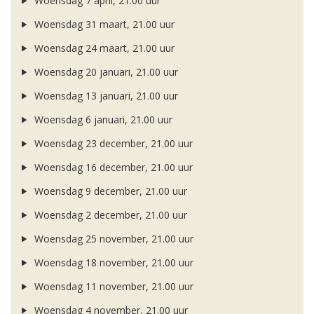
Woensdag 7 april, 21.00 uur
Woensdag 31 maart, 21.00 uur
Woensdag 24 maart, 21.00 uur
Woensdag 20 januari, 21.00 uur
Woensdag 13 januari, 21.00 uur
Woensdag 6 januari, 21.00 uur
Woensdag 23 december, 21.00 uur
Woensdag 16 december, 21.00 uur
Woensdag 9 december, 21.00 uur
Woensdag 2 december, 21.00 uur
Woensdag 25 november, 21.00 uur
Woensdag 18 november, 21.00 uur
Woensdag 11 november, 21.00 uur
Woensdag 4 november, 21.00 uur