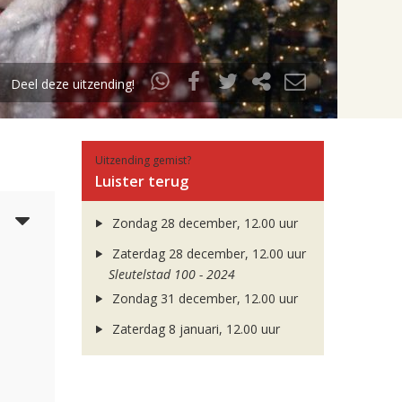
Deel deze uitzending!
Uitzending gemist?
Luister terug
3
Zondag 28 december, 12.00 uur
Zaterdag 28 december, 12.00 uur
Sleutelstad 100 - 2024
Zondag 31 december, 12.00 uur
Zaterdag 8 januari, 12.00 uur