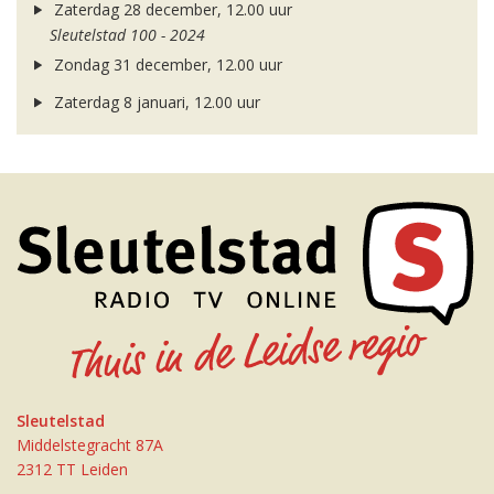
Zaterdag 28 december, 12.00 uur
Sleutelstad 100 - 2024
Zondag 31 december, 12.00 uur
Zaterdag 8 januari, 12.00 uur
Sleutelstad
Middelstegracht 87A
2312 TT Leiden