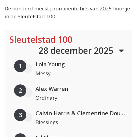
De honderd meest prominente hits van 2025 hoor je
in de Sleutelstad 100.
Sleutelstad 100
28 december 2025
Lola Young
1
Messy
Alex Warren
2
Ordinary
Calvin Harris & Clementine Douglas
3
Blessings