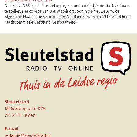
De Leidse D66 fractie is er fel op tegen om bedelarij in de stad strafbaar
te stellen. Het college van B & W stelt dit voor in de nieuwe APV, de
Algemene Plaatselijke Verordening. De plannen worden 13 februari in de
raadscommissie Bestuur & Leefbaarheid...
Sleutelstad
Middelstegracht 87A
2312 TT Leiden
E-mail
redactie@sleutelstad.nl