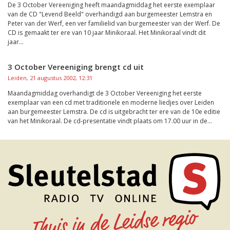
De 3 October Vereeniging heeft maandagmiddag het eerste exemplaar
van de CD "Levend Beeld" overhandigd aan burgemeester Lemstra en
Peter van der Werf, een ver familielid van burgemeester van der Werf. De
CD is gemaakt ter ere van 10 jaar Minikoraal. Het Minikoraal vindt dit
jaar...
3 October Vereeniging brengt cd uit
Leiden, 21 augustus 2002, 12:31
Maandagmiddag overhandigt de 3 October Vereeniging het eerste
exemplaar van een cd met traditionele en moderne liedjes over Leiden
aan burgemeester Lemstra. De cd is uitgebracht ter ere van de 10e editie
van het Minikoraal. De cd-presentatie vindt plaats om 17.00 uur in de...