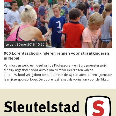
Leiden, 30 mei 2018, 15:20
900 Lorentzschoolkinderen rennen voor straatkinderen
in Nepal
Vanmorgen werd een deel van de Professoren- en Burgemeesterswijk
tijdelijk afgesloten voor auto's om ruim 900 leerlingen van de
Lorentzschool veilig door de straten van de wijk te laten rennen tijdens de
jaarlijkse sponsorloop. De opbrengst is net als vorig jaar voor de Tika...