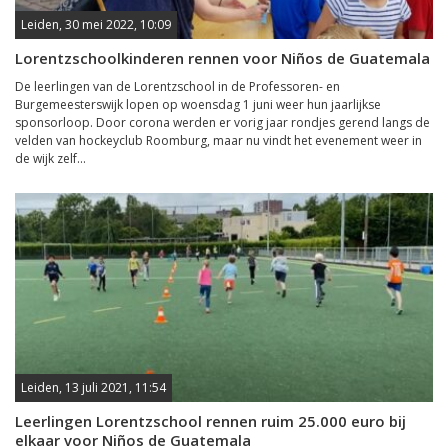
Leiden, 30 mei 2022, 10:09
Lorentzschoolkinderen rennen voor Niños de Guatemala
De leerlingen van de Lorentzschool in de Professoren- en
Burgemeesterswijk lopen op woensdag 1 juni weer hun jaarlijkse
sponsorloop. Door corona werden er vorig jaar rondjes gerend langs de
velden van hockeyclub Roomburg, maar nu vindt het evenement weer in
de wijk zelf...
Leiden, 13 juli 2021, 11:54
Leerlingen Lorentzschool rennen ruim 25.000 euro bij
elkaar voor Niños de Guatemala