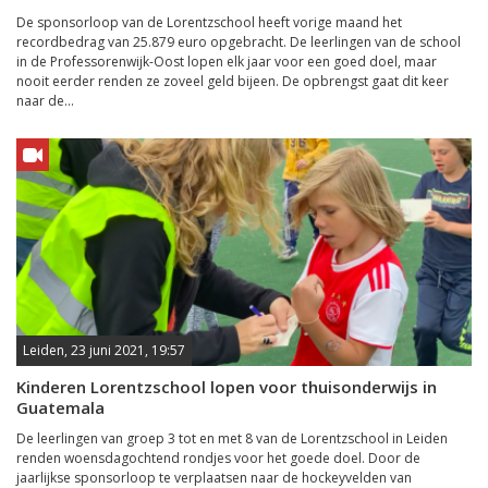
De sponsorloop van de Lorentzschool heeft vorige maand het
recordbedrag van 25.879 euro opgebracht. De leerlingen van de school
in de Professorenwijk-Oost lopen elk jaar voor een goed doel, maar
nooit eerder renden ze zoveel geld bijeen. De opbrengst gaat dit keer
naar de...
Leiden, 23 juni 2021, 19:57
Kinderen Lorentzschool lopen voor thuisonderwijs in
Guatemala
De leerlingen van groep 3 tot en met 8 van de Lorentzschool in Leiden
renden woensdagochtend rondjes voor het goede doel. Door de
jaarlijkse sponsorloop te verplaatsen naar de hockeyvelden van