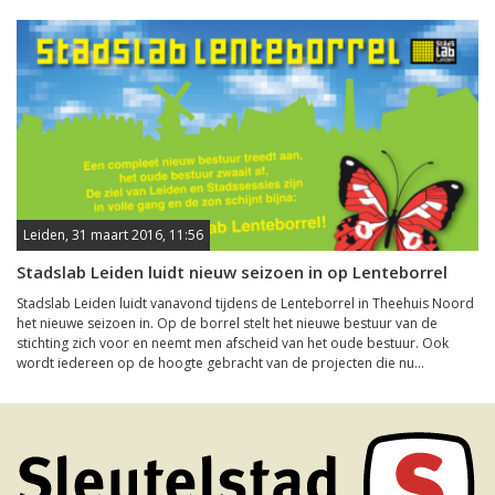
Leiden, 31 maart 2016, 11:56
Stadslab Leiden luidt nieuw seizoen in op Lenteborrel
Stadslab Leiden luidt vanavond tijdens de Lenteborrel in Theehuis Noord
het nieuwe seizoen in. Op de borrel stelt het nieuwe bestuur van de
stichting zich voor en neemt men afscheid van het oude bestuur. Ook
wordt iedereen op de hoogte gebracht van de projecten die nu...