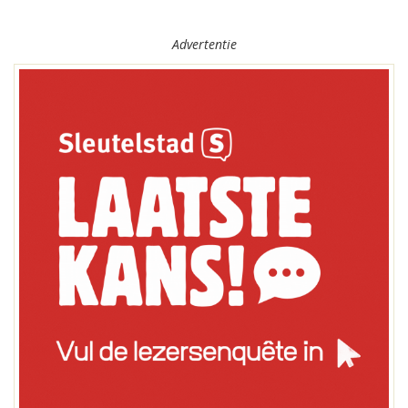
Advertentie