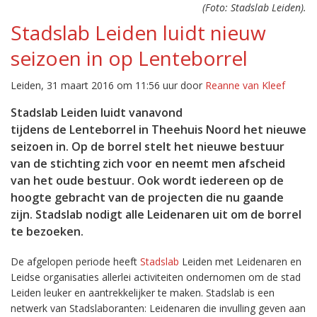
(Foto: Stadslab Leiden).
Stadslab Leiden luidt nieuw
seizoen in op Lenteborrel
Leiden, 31 maart 2016 om 11:56 uur door
Reanne van Kleef
Stadslab Leiden luidt vanavond
tijdens de Lenteborrel in Theehuis Noord het nieuwe
seizoen in. Op de borrel stelt het nieuwe bestuur
van de stichting zich voor en neemt men afscheid
van het oude bestuur. Ook wordt iedereen op de
hoogte gebracht van de projecten die nu gaande
zijn. Stadslab nodigt alle Leidenaren uit om de borrel
te bezoeken.
De afgelopen periode heeft
Stadslab
Leiden met Leidenaren en
Leidse organisaties allerlei activiteiten ondernomen om de stad
Leiden leuker en aantrekkelijker te maken. Stadslab is een
netwerk van Stadslaboranten: Leidenaren die invulling geven aan