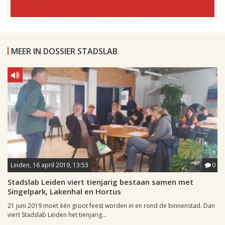
MEER IN DOSSIER STADSLAB
Leiden, 16 april 2019, 13:53
0
Stadslab Leiden viert tienjarig bestaan samen met
Singelpark, Lakenhal en Hortus
21 juni 2019 moet één groot feest worden in en rond de binnenstad. Dan
viert Stadslab Leiden het tienjarig...