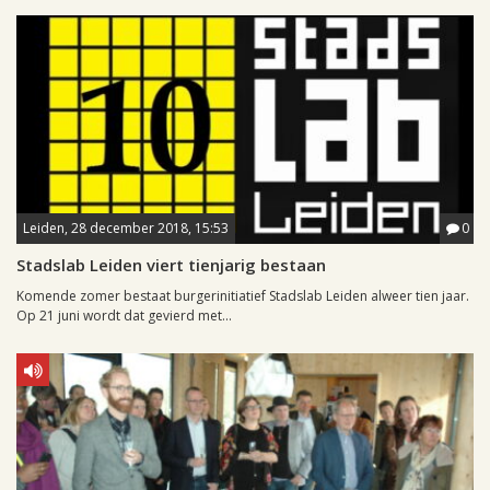
Leiden, 28 december 2018, 15:53
0
Stadslab Leiden viert tienjarig bestaan
Komende zomer bestaat burgerinitiatief Stadslab Leiden alweer tien jaar.
Op 21 juni wordt dat gevierd met...