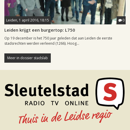
Leiden, 1 april 2016, 18:15
0
Leiden krijgt een burgertop: L750
Op 19 december is het 750 jaar geleden dat aan Leiden de eerste
stadsrechten werden verleend (1266). Hoog...
Meer in dossier stadslab