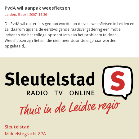
PvdA wil aanpak weesfietsen
Leiden, 5 april 2007, 15:36
De PvdA wil dat er iets gedaan wordt aan de vele weesfietsen in Leiden en
zal daarom tijdens de eerstvolgende raadsvergadering een motie
indienen die het college oproept iets aan het probleem te doen.
Weesfietsen zijn fietsen die niet meer door de eigenaar worden
opgehaald,...
Sleutelstad
Middelstegracht 87A