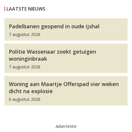
LAATSTE NIEUWS
Padelbanen geopend in oude ijshal
7 augustus 2026
Politie Wassenaar zoekt getuigen
woninginbraak
7 augustus 2026
Woning aan Maartje Offerspad vier weken
dicht na explosie
6 augustus 2026
Advertentie