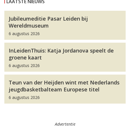
LAATSTE NIEUWS
Jubileumeditie Pasar Leiden bij
Wereldmuseum
6 augustus 2026
InLeidenThuis: Katja Jordanova speelt de
groene kaart
6 augustus 2026
Teun van der Heijden wint met Nederlands
jeugdbasketbalteam Europese titel
6 augustus 2026
Advertentie