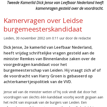
Tweede Kamerlid Dick Jense van Leefbaar Nederland heeft
kamervragen gesteld over de voordracht.
Kamervragen over Leidse
burgemeesterskandidaat
Leiden, 30 november 2002 om 0:11 uur door de redactie
Dick Jense, 2e kamerlid van Leefbaar Nederland,
heeft vrijdag schriftelijke vragen gesteld aan de
minister Remkes van Binnenlandse zaken over de
voorgedragen kandidaat voor het
burgemeesterschap van Leiden. Hij vraagt zich af of
de voordracht van Harry Groen is gebaseerd op
achterkamertjespolitiek van de VVD.
Jense wil van de minister weten of hij ook vindt dat door het
voordragen van slechts één kandidaat voorbij wordt gegaan aan
het recht van inspraak van de burgers van Leiden. Een