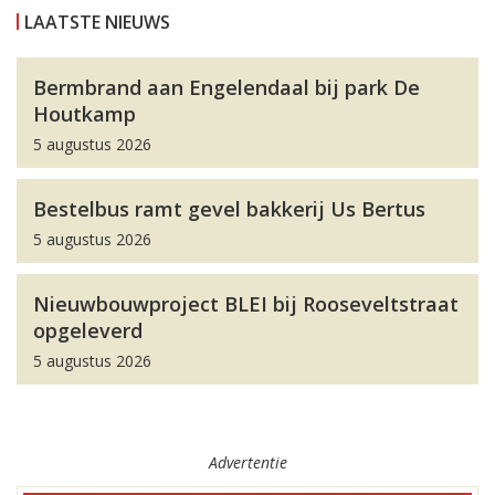
LAATSTE NIEUWS
Bermbrand aan Engelendaal bij park De
Houtkamp
5 augustus 2026
Bestelbus ramt gevel bakkerij Us Bertus
5 augustus 2026
Nieuwbouwproject BLEI bij Rooseveltstraat
opgeleverd
5 augustus 2026
Advertentie