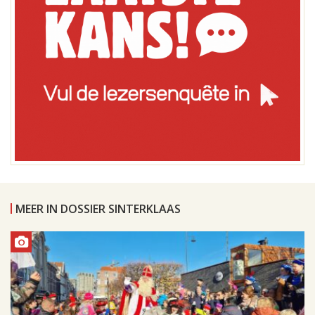
MEER IN DOSSIER SINTERKLAAS