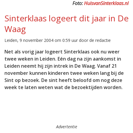
Foto:
HuisvanSinterklaas.nl
Sinterklaas logeert dit jaar in De
Waag
Leiden, 9 november 2004 om 0:59 uur door de redactie
Net als vorig jaar logeert Sinterklaas ook nu weer
twee weken in Leiden. Eén dag na zijn aankomst in
Leiden neemt hij zijn intrek in De Waag. Vanaf 21
november kunnen kinderen twee weken lang bij de
Sint op bezoek. De sint heeft beloofd om nog deze
week te laten weten wat de bezoektijden worden.
Advertentie