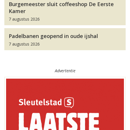
Burgemeester sluit coffeeshop De Eerste
Kamer
7 augustus 2026
Padelbanen geopend in oude ijshal
7 augustus 2026
Advertentie