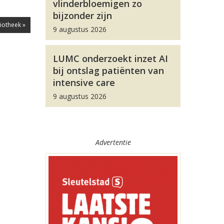
vlinderbloemigen zo
bijzonder zijn
iotheek »
9 augustus 2026
LUMC onderzoekt inzet AI
bij ontslag patiënten van
intensive care
9 augustus 2026
Advertentie