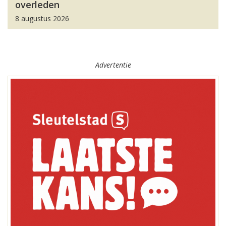
overleden
8 augustus 2026
Advertentie