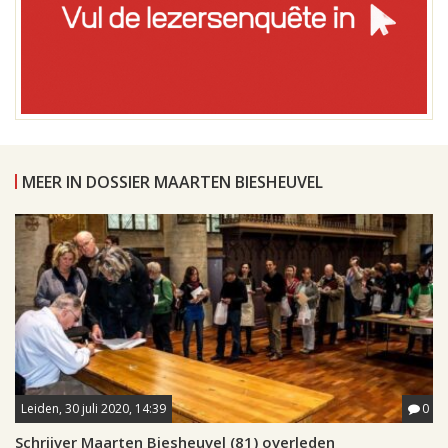
MEER IN DOSSIER MAARTEN BIESHEUVEL
Leiden, 30 juli 2020, 14:39
0
Schrijver Maarten Biesheuvel (81) overleden