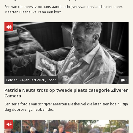
Een van de meest vooraanstaande schrijvers van ons land is niet meer.
Maarten Biesheuvel is na een kort...
Leiden, 24 januari 2020, 15:22
3
Patricia Nauta trots op tweede plaats categorie Zilveren
Camera
Een serie foto's van schrijver Maarten Biesheuvel die laten zien hoe hij zijn
dag doorbrengt, hebben de...