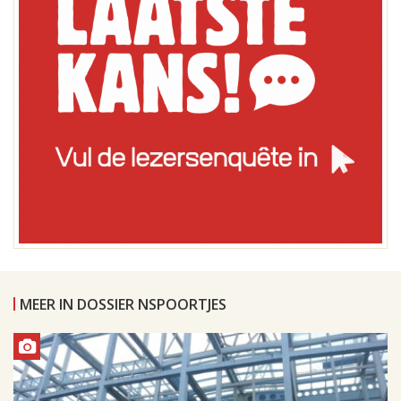
MEER IN DOSSIER NSPOORTJES