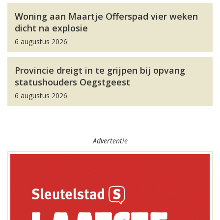
Woning aan Maartje Offerspad vier weken
dicht na explosie
6 augustus 2026
Provincie dreigt in te grijpen bij opvang
statushouders Oegstgeest
6 augustus 2026
Advertentie