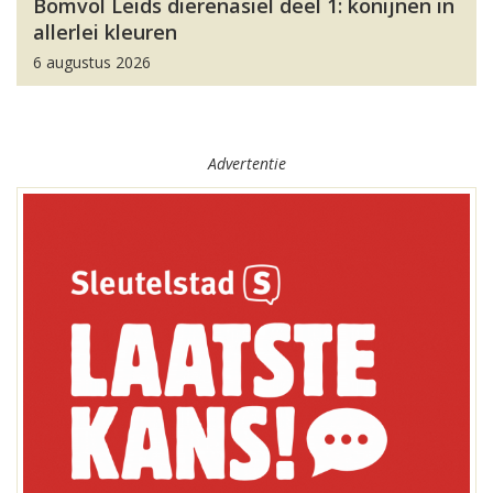
Bomvol Leids dierenasiel deel 1: konijnen in
allerlei kleuren
6 augustus 2026
Advertentie