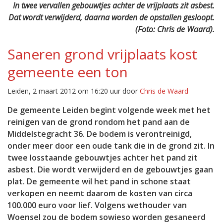
In twee vervallen gebouwtjes achter de vrijplaats zit asbest.
Dat wordt verwijderd, daarna worden de opstallen gesloopt.
(Foto: Chris de Waard).
Saneren grond vrijplaats kost
gemeente een ton
Leiden, 2 maart 2012 om 16:20 uur door
Chris de Waard
De gemeente Leiden begint volgende week met het
reinigen van de grond rondom het pand aan de
Middelstegracht 36. De bodem is verontreinigd,
onder meer door een oude tank die in de grond zit. In
twee losstaande gebouwtjes achter het pand zit
asbest. Die wordt verwijderd en de gebouwtjes gaan
plat. De gemeente wil het pand in schone staat
verkopen en neemt daarom de kosten van circa
100.000 euro voor lief. Volgens wethouder van
Woensel zou de bodem sowieso worden gesaneerd