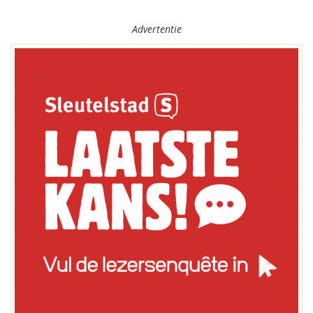
Advertentie