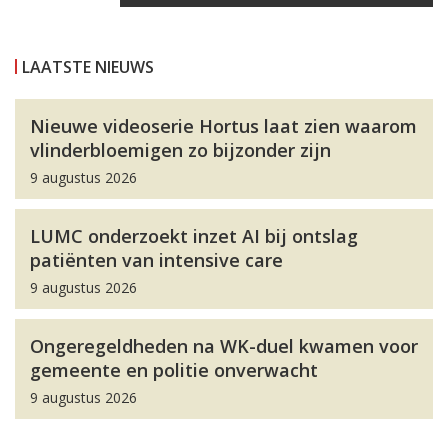
LAATSTE NIEUWS
Nieuwe videoserie Hortus laat zien waarom
vlinderbloemigen zo bijzonder zijn
9 augustus 2026
LUMC onderzoekt inzet AI bij ontslag
patiënten van intensive care
9 augustus 2026
Ongeregeldheden na WK-duel kwamen voor
gemeente en politie onverwacht
9 augustus 2026