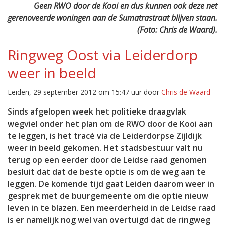
Geen RWO door de Kooi en dus kunnen ook deze net
gerenoveerde woningen aan de Sumatrastraat blijven staan.
(Foto: Chris de Waard).
Ringweg Oost via Leiderdorp
weer in beeld
Leiden, 29 september 2012 om 15:47 uur door
Chris de Waard
Sinds afgelopen week het politieke draagvlak
wegviel onder het plan om de RWO door de Kooi aan
te leggen, is het tracé via de Leiderdorpse Zijldijk
weer in beeld gekomen. Het stadsbestuur valt nu
terug op een eerder door de Leidse raad genomen
besluit dat dat de beste optie is om de weg aan te
leggen. De komende tijd gaat Leiden daarom weer in
gesprek met de buurgemeente om die optie nieuw
leven in te blazen. Een meerderheid in de Leidse raad
is er namelijk nog wel van overtuigd dat de ringweg