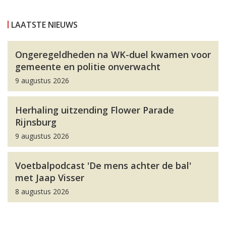
LAATSTE NIEUWS
Ongeregeldheden na WK-duel kwamen voor
gemeente en politie onverwacht
9 augustus 2026
Herhaling uitzending Flower Parade
Rijnsburg
9 augustus 2026
Voetbalpodcast 'De mens achter de bal'
met Jaap Visser
8 augustus 2026