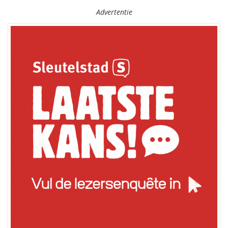
Advertentie