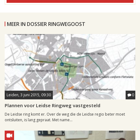
MEER IN DOSSIER RINGWEGOOST
Leiden, 3 juni 2015, 09:30
0
Plannen voor Leidse Ringweg vastgesteld
De Leidse ring komt er. Over de weg die de Leidse regio beter moet
ontsluiten, is lang gepraat. Met name...