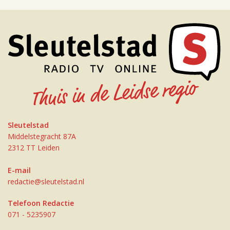
Sleutelstad
Middelstegracht 87A
2312 TT Leiden
E-mail
redactie@sleutelstad.nl
Telefoon Redactie
071 - 5235907