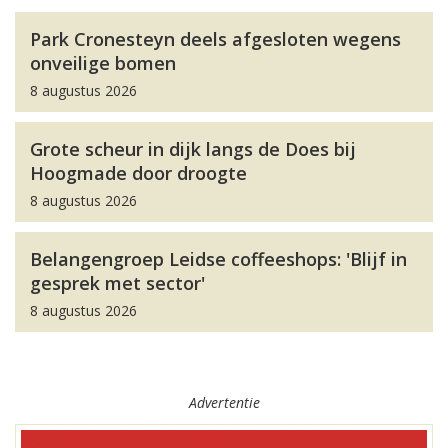
Park Cronesteyn deels afgesloten wegens
onveilige bomen
8 augustus 2026
Grote scheur in dijk langs de Does bij
Hoogmade door droogte
8 augustus 2026
Belangengroep Leidse coffeeshops: 'Blijf in
gesprek met sector'
8 augustus 2026
Advertentie