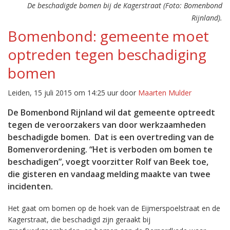
De beschadigde bomen bij de Kagerstraat (Foto: Bomenbond
Rijnland).
Bomenbond: gemeente moet
optreden tegen beschadiging
bomen
Leiden, 15 juli 2015 om 14:25 uur door
Maarten Mulder
De Bomenbond Rijnland wil dat gemeente optreedt
tegen de veroorzakers van door werkzaamheden
beschadigde bomen. Dat is een overtreding van de
Bomenverordening. “Het is verboden om bomen te
beschadigen”, voegt voorzitter Rolf van Beek toe,
die gisteren en vandaag melding maakte van twee
incidenten.
Het gaat om bomen op de hoek van de Eijmerspoelstraat en de
Kagerstraat, die beschadigd zijn geraakt bij