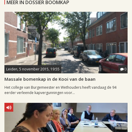
MEER IN DOSSIER BOOMKAP
Leiden, 5 november 2015, 19:55
0
Massale bomenkap in de Kooi van de baan
Het college van Burgemeester en Wethouders heeft vandaag de 94
eerder verleende kapvergunningen voor...