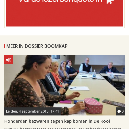
MEER IN DOSSIER BOOMKAP
Leiden, 4 september 2015, 17:41
0
Honderden bezwaren tegen kap bomen in De Kooi