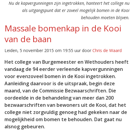
Nu de kapvergunningen zijn ingetrokken, hanteert het college nu
als uitgangspunt dat er zoveel mogelijk bomen in de Kooi
behouden moeten blijven.
Massale bomenkap in de Kooi
van de baan
Leiden, 5 november 2015 om 19:55 uur door
Chris de Waard
Het college van Burgemeester en Wethouders heeft
vandaag de 94 eerder verleende kapvergunningen
voor evenzoveel bomen in de Kooi ingetrokken.
Aanleiding daarvoor is de uitspraak, begin deze
maand, van de Commissie Bezwaarschriften. Die
oordeelde in de behandeling van meer dan 200
bezwaarschriften van bewoners uit de Kooi, dat het
college niet zorgvuldig genoeg had gekeken naar de
mogelijkheid om bomen te behouden. Dat gaat nu
alsnog gebeuren.