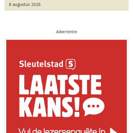
8 augustus 2026
Advertentie