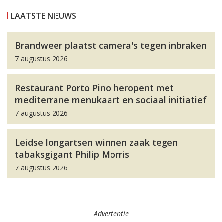
LAATSTE NIEUWS
Brandweer plaatst camera's tegen inbraken
7 augustus 2026
Restaurant Porto Pino heropent met
mediterrane menukaart en sociaal initiatief
7 augustus 2026
Leidse longartsen winnen zaak tegen
tabaksgigant Philip Morris
7 augustus 2026
Advertentie