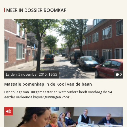
MEER IN DOSSIER BOOMKAP
Leiden, 5 november 2015, 19:55
0
Massale bomenkap in de Kooi van de baan
Het college van Burgemeester en Wethouders heeft vandaag de 94
eerder verleende kapvergunningen voor...