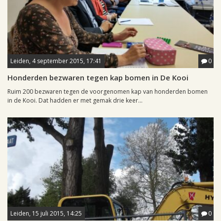
Leiden, 4 september 2015, 17:41
0
Honderden bezwaren tegen kap bomen in De Kooi
Ruim 200 bezwaren tegen de voorgenomen kap van honderden bomen
in de Kooi. Dat hadden er met gemak drie keer...
Leiden, 15 juli 2015, 14:25
0