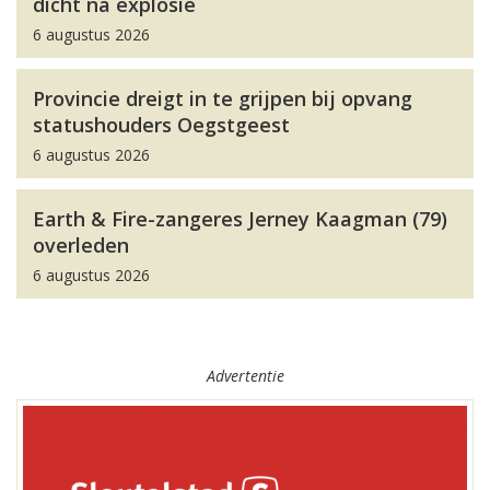
dicht na explosie
6 augustus 2026
Provincie dreigt in te grijpen bij opvang
statushouders Oegstgeest
6 augustus 2026
Earth & Fire-zangeres Jerney Kaagman (79)
overleden
6 augustus 2026
Advertentie