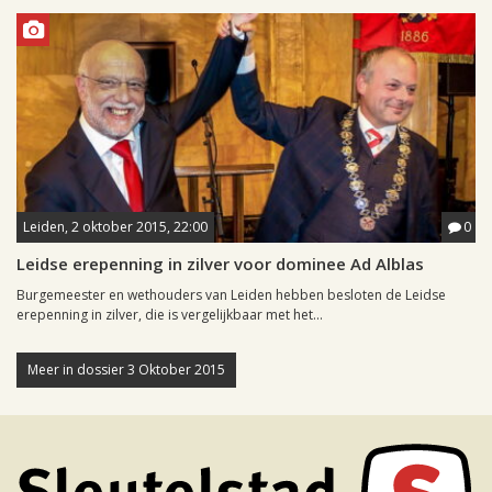
Leiden, 2 oktober 2015, 22:00
0
Leidse erepenning in zilver voor dominee Ad Alblas
Burgemeester en wethouders van Leiden hebben besloten de Leidse
erepenning in zilver, die is vergelijkbaar met het...
Meer in dossier 3 Oktober 2015