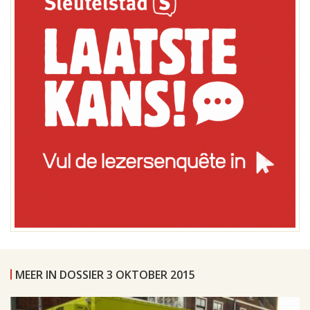
MEER IN DOSSIER 3 OKTOBER 2015