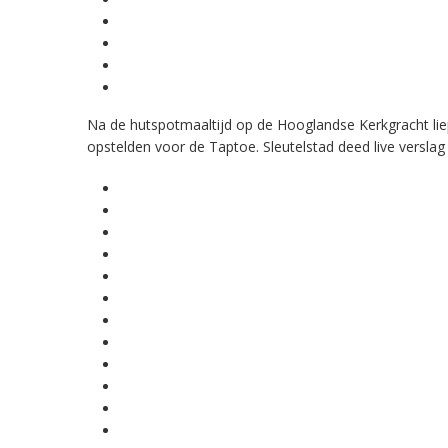
Na de hutspotmaaltijd op de Hooglandse Kerkgracht lie
opstelden voor de Taptoe. Sleutelstad deed live verslag 