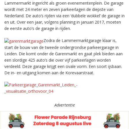
Lammermarkt ingericht als groen evenementenplein. De garage
wordt met 24 meter en zeven parkeerlagen de diepste van
Nederland. De auto’s rijden via een ‘dubbele wokkel’ de garage in
en uit. Over een jaar, volgens planning in januari 2017, moeten
de eerste auto’s de garage in rijden.
Zodra de Lammermarktgarage klaar is,
start de bouw van de tweede ondergrondse parkeergarage in
Leiden. Die komt onder de Garenmarkt en gaat plek bieden aan
een slordige 425 auto’s die over vijf parkeerlagen worden
verdeeld. Deze garage krijgt een ovale vorm. Een soort ijsbaan.
De in- en uitgang komen aan de Korevaarstraat.
Advertentie