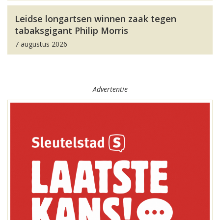
Leidse longartsen winnen zaak tegen
tabaksgigant Philip Morris
7 augustus 2026
Advertentie