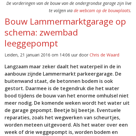
De vorderingen van de bouw van de ondergrondse garage zijn live
te volgen via
de webcam op de bouwplaats
.
Bouw Lammermarktgarage op
schema: zwembad
leeggepompt
Leiden, 21 januari 2016 om 14:06 uur door
Chris de Waard
Langzaam maar zeker daalt het waterpeil in de in
aanbouw zijnde Lammermarkt parkeergarage. De
buitenwand staat, de betonnen bodem is ook
gestort. Daarmee is de tegendruk die het water
bood tijdens de bouw van het enorme omhulsel niet
meer nodig. De komende weken wordt het water uit
de garage gepompt. Beetje bij beetje. Eventuele
reparaties, zoals het wegwerken van scheurtjes,
worden meteen uitgevoerd. Als het water over een
week of drie weggepompt is, worden bodem en