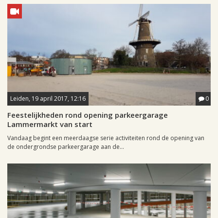
Leiden, 19 april 2017, 12:16
0
Feestelijkheden rond opening parkeergarage
Lammermarkt van start
Vandaag begint een meerdaagse serie activiteiten rond de opening van
de ondergrondse parkeergarage aan de...