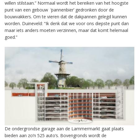
willen stilstaan.” Normaal wordt het bereiken van het hoogste
punt van een gebouw ‘pannenbier’ gedronken door de
bouwvakkers. Om te vieren dat de dakpannen gelegd kunnen
worden. Duineveld: “Ik denk dat we voor ons diepste punt dan
maar iets anders moeten verzinnen, maar dat komt helemaal
goed.”
De ondergrondse garage aan de Lammermarkt gaat plaats
bieden aan zo’n 525 auto’s. Bovengronds wordt de