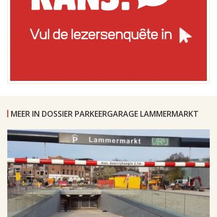
MEER IN DOSSIER PARKEERGARAGE LAMMERMARKT