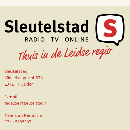
Sleutelstad
Middelstegracht 87A
2312 TT Leiden
E-mail
redactie@sleutelstad.nl
Telefoon Redactie
071 - 5235907