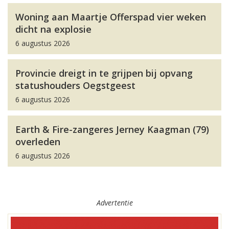
Woning aan Maartje Offerspad vier weken
dicht na explosie
6 augustus 2026
Provincie dreigt in te grijpen bij opvang
statushouders Oegstgeest
6 augustus 2026
Earth & Fire-zangeres Jerney Kaagman (79)
overleden
6 augustus 2026
Advertentie