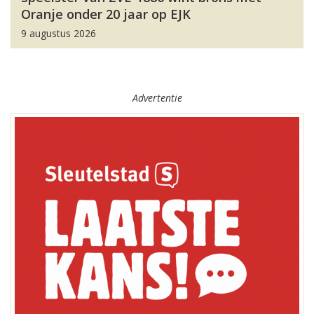
Oranje onder 20 jaar op EJK
9 augustus 2026
Advertentie