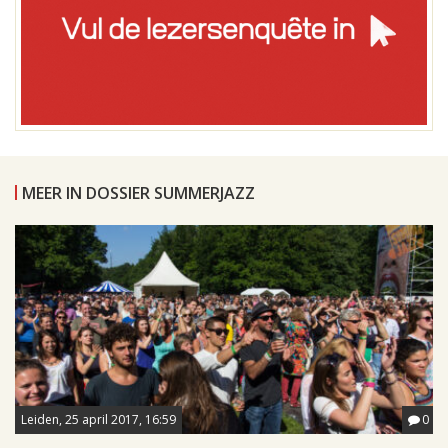
MEER IN DOSSIER SUMMERJAZZ
Leiden, 25 april 2017, 16:59
0