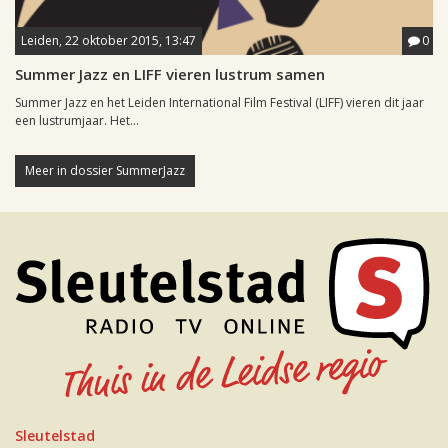
Leiden, 22 oktober 2015, 13:47
0
Summer Jazz en LIFF vieren lustrum samen
Summer Jazz en het Leiden International Film Festival (LIFF) vieren dit jaar
een lustrumjaar. Het...
Meer in dossier SummerJazz
Sleutelstad