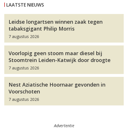
LAATSTE NIEUWS
Leidse longartsen winnen zaak tegen
tabaksgigant Philip Morris
7 augustus 2026
Voorlopig geen stoom maar diesel bij
Stoomtrein Leiden-Katwijk door droogte
7 augustus 2026
Nest Aziatische Hoornaar gevonden in
Voorschoten
7 augustus 2026
Advertentie