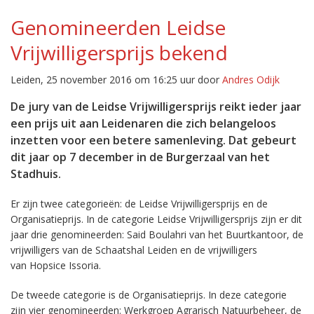
Genomineerden Leidse
Vrijwilligersprijs bekend
Leiden, 25 november 2016 om 16:25 uur door
Andres Odijk
De jury van de Leidse Vrijwilligersprijs reikt ieder jaar
een prijs uit aan Leidenaren die zich belangeloos
inzetten voor een betere samenleving. Dat gebeurt
dit jaar op 7 december in de Burgerzaal van het
Stadhuis.
Er zijn twee categorieën: de Leidse Vrijwilligersprijs en de
Organisatieprijs. In de categorie Leidse Vrijwilligersprijs zijn er dit
jaar drie genomineerden: Said Boulahri van het Buurtkantoor, de
vrijwilligers van de Schaatshal Leiden en de vrijwilligers
van Hopsice Issoria.
De tweede categorie is de Organisatieprijs. In deze categorie
zijn vier genomineerden: Werkgroep Agrarisch Natuurbeheer, de