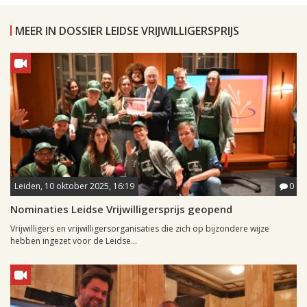
MEER IN DOSSIER LEIDSE VRIJWILLIGERSPRIJS
Leiden, 10 oktober 2025, 16:19
0
Nominaties Leidse Vrijwilligersprijs geopend
Vrijwilligers en vrijwilligersorganisaties die zich op bijzondere wijze
hebben ingezet voor de Leidse...