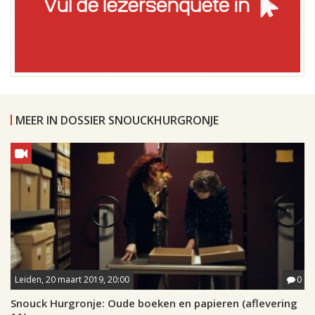
MEER IN DOSSIER SNOUCKHURGRONJE
Leiden, 20 maart 2019, 20:00
0
Snouck Hurgronje: Oude boeken en papieren (aflevering