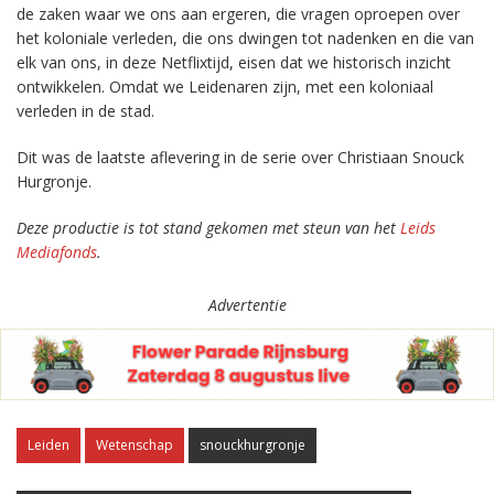
de zaken waar we ons aan ergeren, die vragen oproepen over
het koloniale verleden, die ons dwingen tot nadenken en die van
elk van ons, in deze Netflixtijd, eisen dat we historisch inzicht
ontwikkelen. Omdat we Leidenaren zijn, met een koloniaal
verleden in de stad.
Dit was de laatste aflevering in de serie over Christiaan Snouck
Hurgronje.
Deze productie is tot stand gekomen met steun van het
Leids
Mediafonds
.
Advertentie
Leiden
Wetenschap
snouckhurgronje