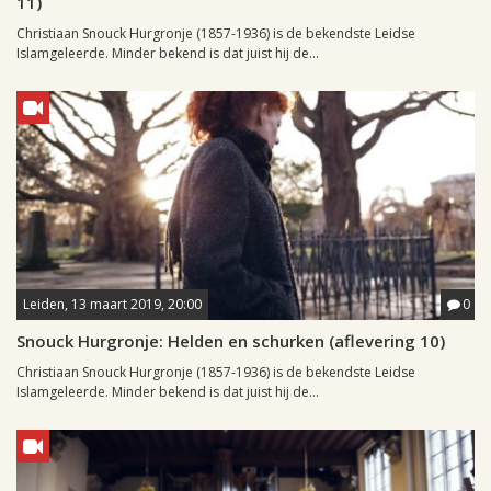
11)
Christiaan Snouck Hurgronje (1857-1936) is de bekendste Leidse
Islamgeleerde. Minder bekend is dat juist hij de...
Leiden, 13 maart 2019, 20:00
0
Snouck Hurgronje: Helden en schurken (aflevering 10)
Christiaan Snouck Hurgronje (1857-1936) is de bekendste Leidse
Islamgeleerde. Minder bekend is dat juist hij de...