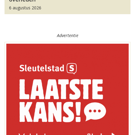
6 augustus 2026
Advertentie