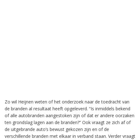
Zo wil Heijnen weten of het onderzoek naar de toedracht van
de branden al resultaat heeft opgeleverd. “Is inmiddels bekend
of alle autobranden aangestoken zijn of dat er andere oorzaken
ten grondslag lagen aan de branden?” Ook vraagt ze zich af of
de uitgebrande auto’s bewust gekozen zijn en of de
verschillende branden met elkaar in verband staan. Verder vraagt