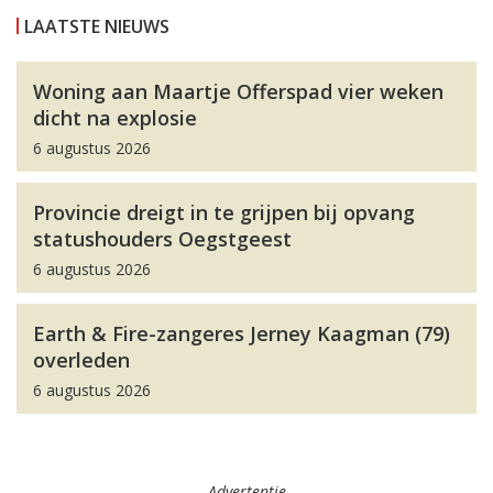
LAATSTE NIEUWS
Woning aan Maartje Offerspad vier weken
dicht na explosie
6 augustus 2026
Provincie dreigt in te grijpen bij opvang
statushouders Oegstgeest
6 augustus 2026
Earth & Fire-zangeres Jerney Kaagman (79)
overleden
6 augustus 2026
Advertentie