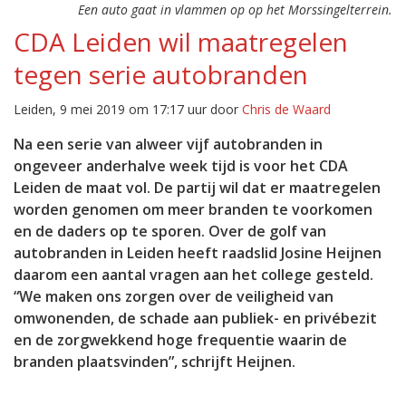
Een auto gaat in vlammen op op het Morssingelterrein.
CDA Leiden wil maatregelen
tegen serie autobranden
Leiden, 9 mei 2019 om 17:17 uur door
Chris de Waard
Na een serie van alweer vijf autobranden in
ongeveer anderhalve week tijd is voor het CDA
Leiden de maat vol. De partij wil dat er maatregelen
worden genomen om meer branden te voorkomen
en de daders op te sporen. Over de golf van
autobranden in Leiden heeft raadslid Josine Heijnen
daarom een aantal vragen aan het college gesteld.
“We maken ons zorgen over de veiligheid van
omwonenden, de schade aan publiek- en privébezit
en de zorgwekkend hoge frequentie waarin de
branden plaatsvinden”, schrijft Heijnen.