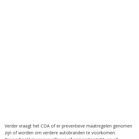
Verder vraagt het CDA of er preventieve maatregelen genomen
zijn of worden om verdere autobranden te voorkomen.