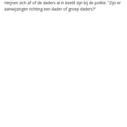
Heijnen zich af of de daders al in beeld zijn bij de politie. “Zijn er
aanwijzingen richting een dader of groep daders?”