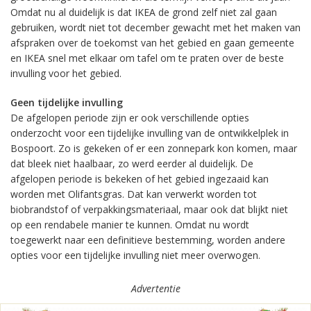
Omdat nu al duidelijk is dat IKEA de grond zelf niet zal gaan
gebruiken, wordt niet tot december gewacht met het maken van
afspraken over de toekomst van het gebied en gaan gemeente
en IKEA snel met elkaar om tafel om te praten over de beste
invulling voor het gebied.
Geen tijdelijke invulling
De afgelopen periode zijn er ook verschillende opties
onderzocht voor een tijdelijke invulling van de ontwikkelplek in
Bospoort. Zo is gekeken of er een zonnepark kon komen, maar
dat bleek niet haalbaar, zo werd eerder al duidelijk. De
afgelopen periode is bekeken of het gebied ingezaaid kan
worden met Olifantsgras. Dat kan verwerkt worden tot
biobrandstof of verpakkingsmateriaal, maar ook dat blijkt niet
op een rendabele manier te kunnen. Omdat nu wordt
toegewerkt naar een definitieve bestemming, worden andere
opties voor een tijdelijke invulling niet meer overwogen.
Advertentie