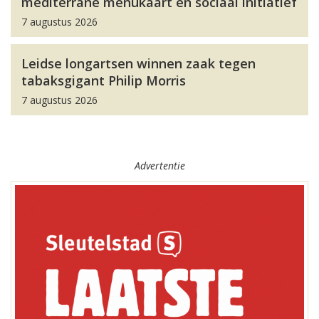
mediterrane menukaart en sociaal initiatief
7 augustus 2026
Leidse longartsen winnen zaak tegen
tabaksgigant Philip Morris
7 augustus 2026
Advertentie