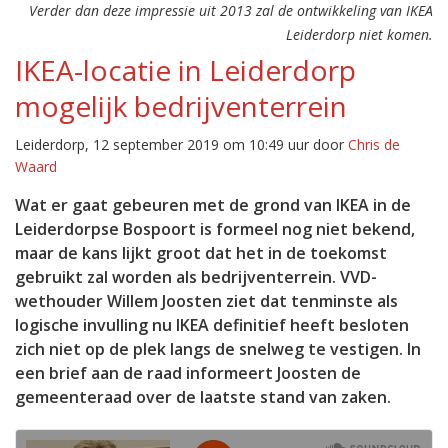
Verder dan deze impressie uit 2013 zal de ontwikkeling van IKEA
Leiderdorp niet komen.
IKEA-locatie in Leiderdorp
mogelijk bedrijventerrein
Leiderdorp, 12 september 2019 om 10:49 uur door
Chris de
Waard
Wat er gaat gebeuren met de grond van IKEA in de
Leiderdorpse Bospoort is formeel nog niet bekend,
maar de kans lijkt groot dat het in de toekomst
gebruikt zal worden als bedrijventerrein. VVD-
wethouder Willem Joosten ziet dat tenminste als
logische invulling nu IKEA definitief heeft besloten
zich niet op de plek langs de snelweg te vestigen. In
een brief aan de raad informeert Joosten de
gemeenteraad over de laatste stand van zaken.