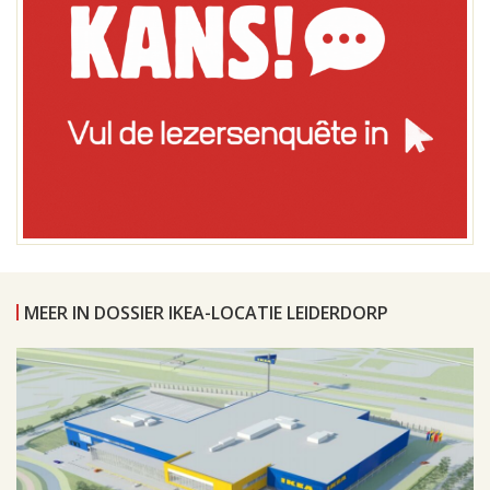
MEER IN DOSSIER IKEA-LOCATIE LEIDERDORP