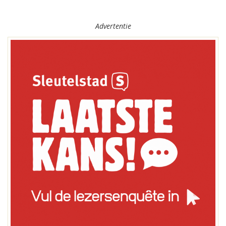
Advertentie