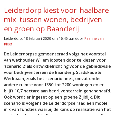
Leiderdorp kiest voor 'haalbare
mix' tussen wonen, bedrijven
en groen op Baanderij
Leiderdorp, 18 februari 2020 om 16:46 uur door
Reanne van
Kleef
De Leiderdorpse gemeenteraad volgt het voorstel
van wethouder Willem Joosten door te kiezen voor
‘scenario 2’ als ontwikkelrichting voor de gebiedsvisie
voor bedrijventerrein de Baanderij. Stadskade &
Werkbaan, zoals het scenario heet, omvat onder
andere ruimte voor 1350 tot 2200 woningen en er
blijft 10,7 hectare aan bedrijventerrein gehandhaafd.
Ook wordt er ingezet op een groene Zijldijk. Dit
scenario is volgens de Leiderdorpse raad een mooie
mix van functies waarbij de kans op realisatie van het