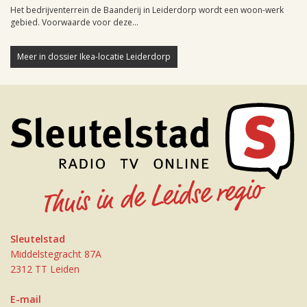
Het bedrijventerrein de Baanderij in Leiderdorp wordt een woon-werk
gebied. Voorwaarde voor deze...
Meer in dossier Ikea-locatie Leiderdorp
Sleutelstad
Middelstegracht 87A
2312 TT Leiden
E-mail