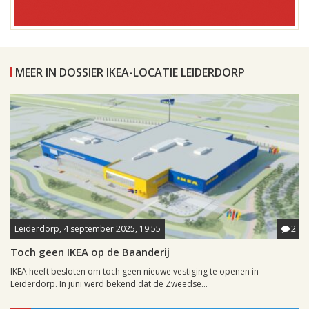
MEER IN DOSSIER IKEA-LOCATIE LEIDERDORP
Leiderdorp, 4 september 2025, 19:55
2
Toch geen IKEA op de Baanderij
IKEA heeft besloten om toch geen nieuwe vestiging te openen in
Leiderdorp. In juni werd bekend dat de Zweedse...