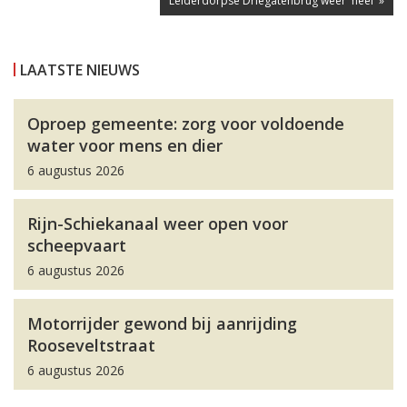
Leiderdorpse Driegatenbrug weer 'heel' »
LAATSTE NIEUWS
Oproep gemeente: zorg voor voldoende
water voor mens en dier
6 augustus 2026
Rijn-Schiekanaal weer open voor
scheepvaart
6 augustus 2026
Motorrijder gewond bij aanrijding
Rooseveltstraat
6 augustus 2026