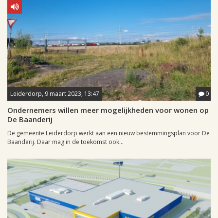
Leiderdorp, 9 maart 2023, 13:47
0
Ondernemers willen meer mogelijkheden voor wonen op
De Baanderij
De gemeente Leiderdorp werkt aan een nieuw bestemmingsplan voor De
Baanderij. Daar mag in de toekomst ook...