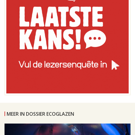
MEER IN DOSSIER ECOGLAZEN