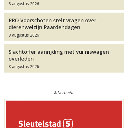
8 augustus 2026
PRO Voorschoten stelt vragen over
dierenwelzijn Paardendagen
8 augustus 2026
Slachtoffer aanrijding met vuilniswagen
overleden
8 augustus 2026
Advertentie