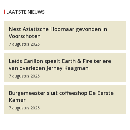
LAATSTE NIEUWS
Nest Aziatische Hoornaar gevonden in
Voorschoten
7 augustus 2026
Leids Carillon speelt Earth & Fire ter ere
van overleden Jerney Kaagman
7 augustus 2026
Burgemeester sluit coffeeshop De Eerste
Kamer
7 augustus 2026