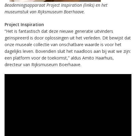
Beademingsapparaat Project Inspiration (links) en het
museumstuk van Rijksmuseum Boerhaave.
Project Inspiration
“Het is fantastisch dat deze nieuwe generatie uitvinders
geïnspireerd is door oplossingen uit het verleden. Dit bewijst dat
onze museale collectie van onschatbare waarde is voor het
dagelijks leven. Bovendien sluit het naadloos aan bij wat we zijn:
een platform voor de toekomst,” aldus Amito Haarhuis,
directeur van Rijksmuseum Boerhaave.