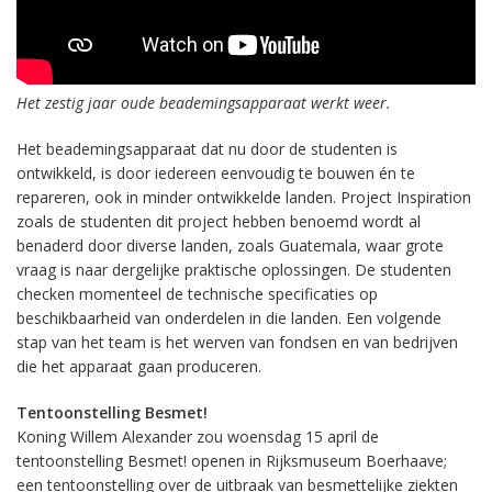
Het zestig jaar oude beademingsapparaat werkt weer.
Het beademingsapparaat dat nu door de studenten is
ontwikkeld, is door iedereen eenvoudig te bouwen én te
repareren, ook in minder ontwikkelde landen. Project Inspiration
zoals de studenten dit project hebben benoemd wordt al
benaderd door diverse landen, zoals Guatemala, waar grote
vraag is naar dergelijke praktische oplossingen. De studenten
checken momenteel de technische specificaties op
beschikbaarheid van onderdelen in die landen. Een volgende
stap van het team is het werven van fondsen en van bedrijven
die het apparaat gaan produceren.
Tentoonstelling Besmet!
Koning Willem Alexander zou woensdag 15 april de
tentoonstelling Besmet! openen in Rijksmuseum Boerhaave;
een tentoonstelling over de uitbraak van besmettelijke ziekten