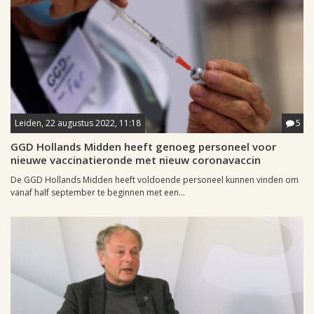
Leiden, 22 augustus 2022, 11:18
5
GGD Hollands Midden heeft genoeg personeel voor
nieuwe vaccinatieronde met nieuw coronavaccin
De GGD Hollands Midden heeft voldoende personeel kunnen vinden om
vanaf half september te beginnen met een...