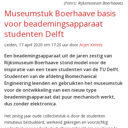
(Foto's: Rijksmuseum Boerhaave).
Museumstuk Boerhaave basis
voor beademingsapparaat
studenten Delft
Leiden, 17 april 2020 om 17:20 uur door
Arjen Kennis
Een beademingsapparaat uit de jaren zestig van
Rijksmuseum Boerhaave stond model voor de
inspiratie van een team studenten van de TU Delft.
Studenten van de afdeling Biomechanical
Engineering leenden en gebruikten het museumstuk
voor de ontwikkeling van een nieuw type
beademingsapparaat dat puur mechanisch werkt,
dus zonder elektronica.
Het zestig jaar oude collectiestuk is door de studenten
minutieus bestudeerd, werkend gekregen en voorzichtig