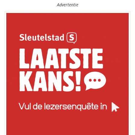
Advertentie