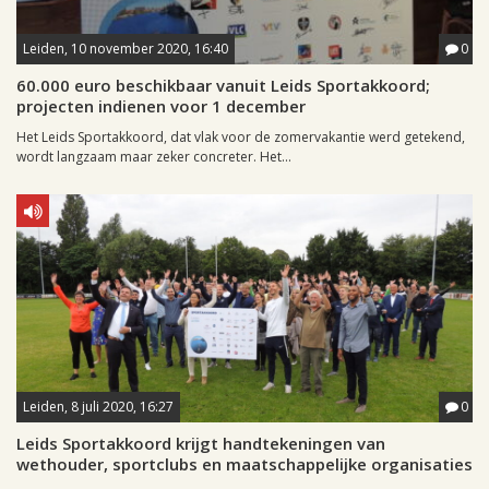
Leiden, 10 november 2020, 16:40
0
60.000 euro beschikbaar vanuit Leids Sportakkoord;
projecten indienen voor 1 december
Het Leids Sportakkoord, dat vlak voor de zomervakantie werd getekend,
wordt langzaam maar zeker concreter. Het...
Leiden, 8 juli 2020, 16:27
0
Leids Sportakkoord krijgt handtekeningen van
wethouder, sportclubs en maatschappelijke organisaties