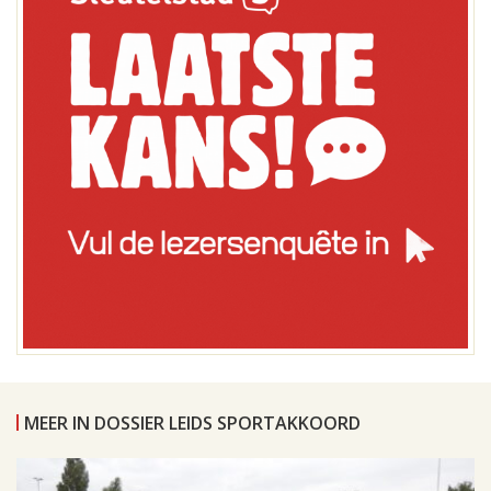
MEER IN DOSSIER LEIDS SPORTAKKOORD