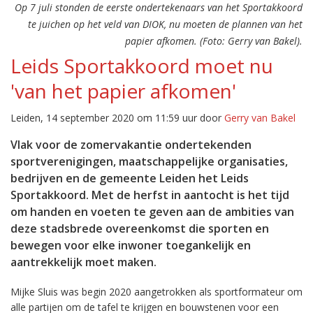
Op 7 juli stonden de eerste ondertekenaars van het Sportakkoord
te juichen op het veld van DIOK, nu moeten de plannen van het
papier afkomen. (Foto: Gerry van Bakel).
Leids Sportakkoord moet nu
'van het papier afkomen'
Leiden, 14 september 2020 om 11:59 uur door
Gerry van Bakel
Vlak voor de zomervakantie ondertekenden
sportverenigingen, maatschappelijke organisaties,
bedrijven en de gemeente Leiden het Leids
Sportakkoord. Met de herfst in aantocht is het tijd
om handen en voeten te geven aan de ambities van
deze stadsbrede overeenkomst die sporten en
bewegen voor elke inwoner toegankelijk en
aantrekkelijk moet maken.
Mijke Sluis was begin 2020 aangetrokken als sportformateur om
alle partijen om de tafel te krijgen en bouwstenen voor een