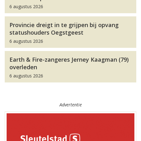
6 augustus 2026
Provincie dreigt in te grijpen bij opvang
statushouders Oegstgeest
6 augustus 2026
Earth & Fire-zangeres Jerney Kaagman (79)
overleden
6 augustus 2026
Advertentie