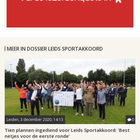
MEER IN DOSSIER LEIDS SPORTAKKOORD
Leiden, 3 december 2020, 14:13
0
Tien plannen ingediend voor Leids Sportakkoord: 'Best
netjes voor de eerste ronde'