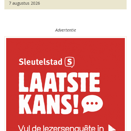
7 augustus 2026
Advertentie