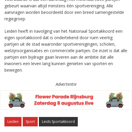
gebeurt waarvan altijd minstens één sportvereniging. Alle
aanvragen worden beoordeeld door een breed samengestelde
regiegroep.
Leiden heeft in navolging van het Nationaal Sportakkoord een
eigen sportakkoord dat is ondertekend door ruim veertig
partijen uit de stad waaronder sportverenigingen, scholen,
welzijnsorganisaties en commerciële partijen. De inzet is dat alle
partijen een bijdrage gaan leveren aan de ambitie dat alle
inwoners een leven lang kunnen genieten van sporten en
bewegen.
Advertentie
Leiden
Sport
Leids Sportakkoord