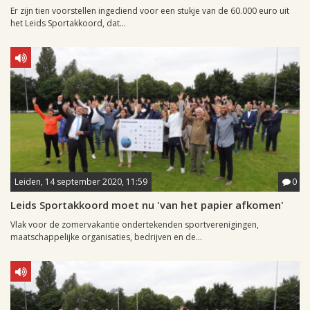
Er zijn tien voorstellen ingediend voor een stukje van de 60.000 euro uit
het Leids Sportakkoord, dat...
Leiden, 14 september 2020, 11:59
0
Leids Sportakkoord moet nu 'van het papier afkomen'
Vlak voor de zomervakantie ondertekenden sportverenigingen,
maatschappelijke organisaties, bedrijven en de...